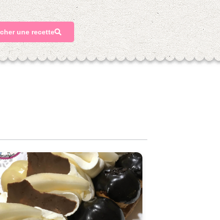
cher une recette