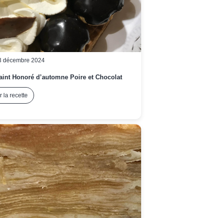
3 décembre 2024
aint Honoré d’automne Poire et Chocolat
r la recette