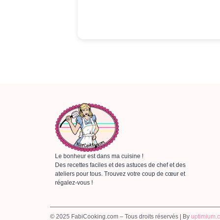
Le bonheur est dans ma cuisine !
Des recettes faciles et des astuces de chef et des
ateliers pour tous. Trouvez votre coup de cœur et
régalez-vous !
© 2025 FabiCooking.com – Tous droits réservés | By
uptimium.