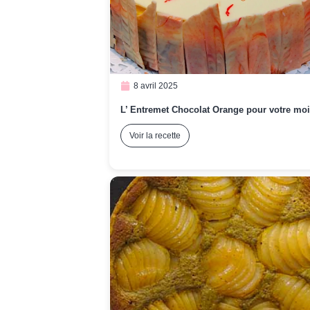
8 avril 2025
L’ Entremet Chocolat Orange pour votre moi
Voir la recette