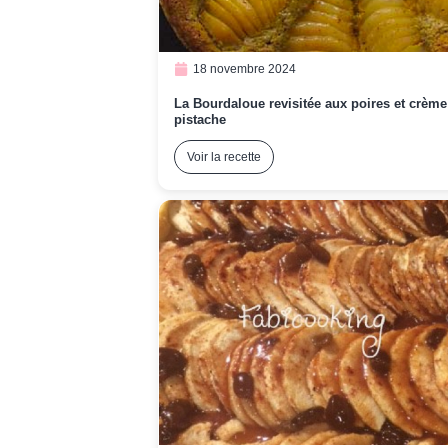
18 novembre 2024
La Bourdaloue revisitée aux poires et crème
pistache
Voir la recette