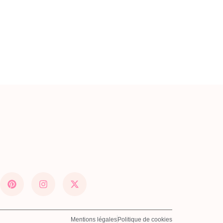
Mentions légales
Politique de cookies