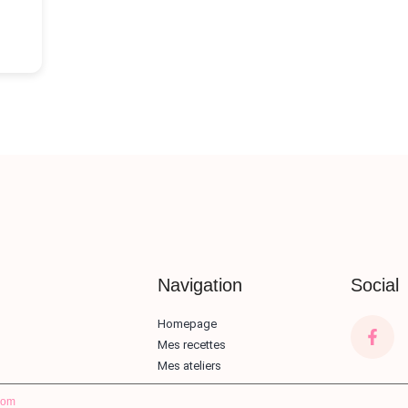
Navigation
Social
Homepage
Mes recettes
Mes ateliers
com