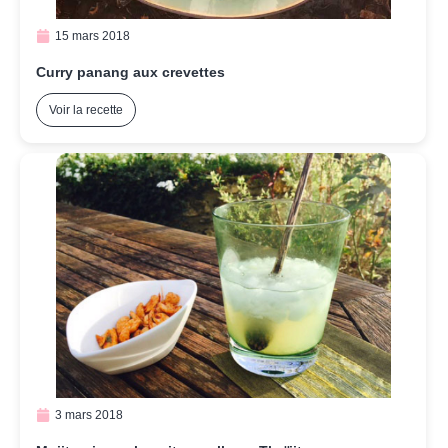
15 mars 2018
Curry panang aux crevettes
Voir la recette
3 mars 2018