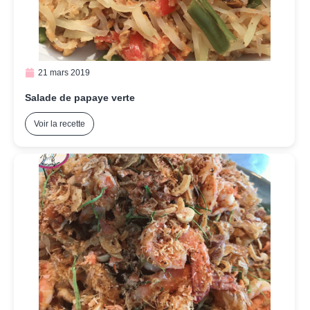
21 mars 2019
Salade de papaye verte
Voir la recette