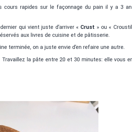
es cours rapides sur le façonnage du pain il y a 3 a
dernier qui vient juste d’arriver «
Crust
» ou « Croustil
éservés aux livres de cuisine et de pâtisserie.
ine terminée, on a juste envie d’en refaire une autre.
! Travaillez la pâte entre 20 et 30 minutes: elle vous e