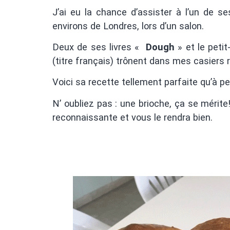
J’ai eu la chance d’assister à l’un de s
environs de Londres, lors d’un salon.
Deux de ses livres «
Dough
» et le petit-
(titre français) trônent dans mes casiers r
Voici sa recette tellement parfaite qu’à pe
N’ oubliez pas : une brioche, ça se mérite
reconnaissante et vous le rendra bien.