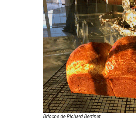
Brioche de Richard Bertinet