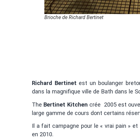
Brioche de Richard Bertinet
Richard Bertinet
est un boulanger breton
dans la magnifique ville de Bath dans le 
The
Bertinet Kitchen
crée 2005 est ouver
large gamme de cours dont certains réservé
Il a fait campagne pour le « vrai pain » 
en 2010.