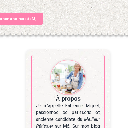
cher une recette
À propos
Je m’appelle Fabienne Miquel,
passionnée de pâtisserie et
ancienne candidate du
Meilleur
Pâtissier
sur M6. Sur mon blog