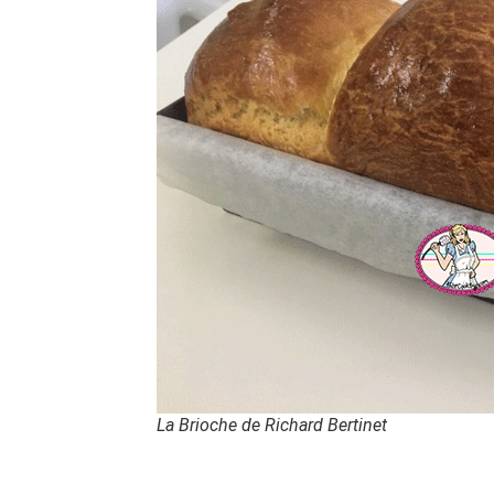
La Brioche de Richard Bertinet