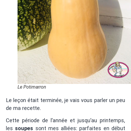
Le Potimarron
Le leçon était terminée, je vais vous parler un peu
de ma recette.
Cette période de l’année et jusqu’au printemps,
les
soupes
sont mes alliées: parfaites en début