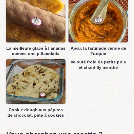
La meilleure glace à l’ananas
Ajvar, la tartinade venue de
comme une piñacolada
Turquie
Velouté froid de petits pois
et chantilly menthe
Cookie dough aux pépites
de chocolat, pâte à cookies