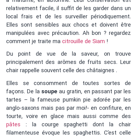
relativement facile, il suffit de les garder dans un
local frais et de les surveiller périodiquement.
Elles sont sensibles aux chocs et doivent être
manipulées avec précaution. Ah bon ? regardez
comment je traite ma
citrouille de Siam
!
Du point de vue de la saveur, on trouve
principalement des arômes de fruits secs. Leur
chair rappelle souvent celle des châtaignes .
Elles se consomment de toutes sortes de
façons. De la
soupe
au gratin, en passant par les
tartes – la fameuse pumkin pie adorée par les
anglo-saxons mais pas par moi!- en confiture, en
tourte, voire en glace mais aussi comme des
pâtes
: la courge spaghetti dont la chair
filamenteuse évoque les spaghettis. C’est celle