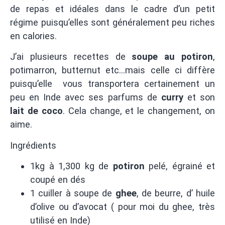
de repas et idéales dans le cadre d’un petit
régime puisqu’elles sont généralement peu riches
en calories.
J’ai plusieurs recettes de
soupe au potiron
,
potimarron, butternut etc…mais celle ci diffère
puisqu’elle vous transportera certainement un
peu en Inde avec ses parfums de
curry
et son
lait de
coco
. Cela change, et le changement, on
aime.
Ingrédients
1kg à 1,300 kg de
potiron
pelé, égrainé et
coupé en dés
1 cuiller à soupe de
ghee
, de beurre, d’ huile
d’olive ou d’avocat ( pour moi du ghee, très
utilisé en Inde)