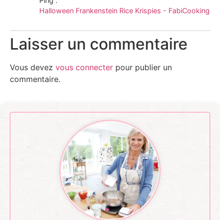
Ping :
Halloween Frankenstein Rice Krispies - FabiCooking
Laisser un commentaire
Vous devez
vous connecter
pour publier un
commentaire.