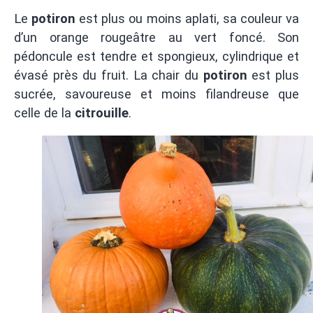
Le
potiron
est plus ou moins aplati, sa couleur va
d’un orange rougeâtre au vert foncé. Son
pédoncule est tendre et spongieux, cylindrique et
évasé près du fruit. La chair du
potiron
est plus
sucrée, savoureuse et moins filandreuse que
celle de la
citrouille
.