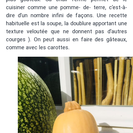
cuisiner comme une pomme- de- terre, c’est-à-
dire d’un nombre infini de façons. Une recette
habituelle est la soupe, la doublure apportant une
texture veloutée que ne donnent pas d’autres
courges ). On peut aussi en faire des gâteaux,
comme avec les carottes.