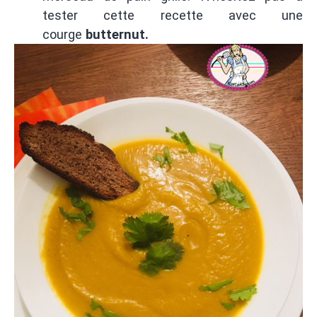
tester cette recette avec une
courge
butternut.