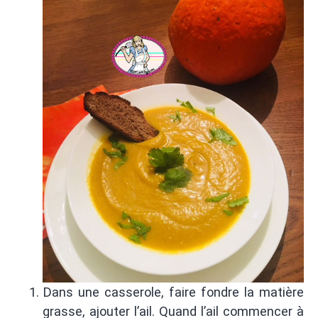
Dans une casserole, faire fondre la matière
grasse, ajouter l’ail. Quand l’ail commencer à