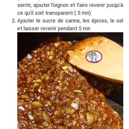
sentir, ajouter l’oignon et faire revenir jusqu’à
ce qu’il soit transparent ( 5 mn)
Ajouter le sucre de canne, les épices, le sel
et laisser revenir pendant 5 mn