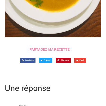
PARTAGEZ MA RECETTE :
Facebook
Twitter
Pinterest
Email
Une réponse