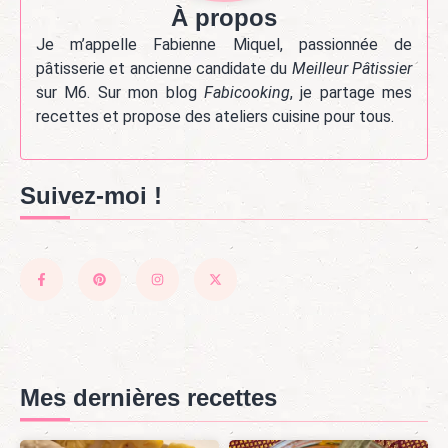
À propos
Je m’appelle Fabienne Miquel, passionnée de
pâtisserie et ancienne candidate du
Meilleur Pâtissier
sur M6. Sur mon blog
Fabicooking
, je partage mes
recettes et propose des ateliers cuisine pour tous.
Suivez-moi !
Mes dernières recettes