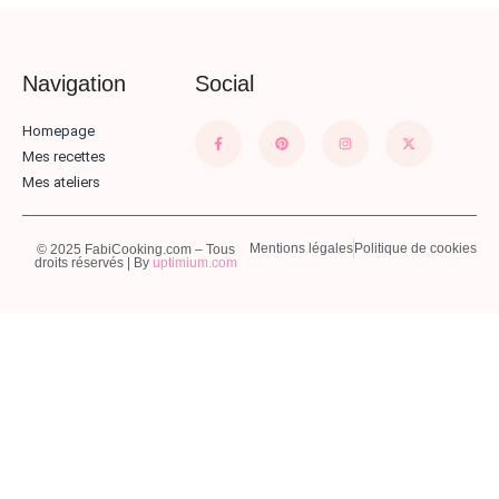
Navigation
Social
Homepage
Mes recettes
Mes ateliers
Mentions légales
Politique de cookies
© 2025 FabiCooking.com – Tous
droits réservés | By
uptimium.com