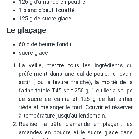
125 g d’amande en poudre
1 blanc d’oeuf fouetté
125 g de sucre glace
Le glaçage
60 g de beurre fondu
sucre glace
La veille, mettre tous les ingrédients du
préferment dans une cul-de-poule: le levain
actif ( ou la levure fraiche), la moitié de la
farine totale T45 soit 250 g, 1 cuiller à soupe
de sucre de canne et 125 g de lait entier
tiède et mélanger le tout. Couvrir et réserver
à température jusqu’au lendemain.
Réaliser la pâte d’amande en plaçant les
amandes en poudre et le sucre glace dans