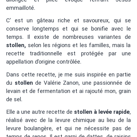
emmailloté.
C’ est un gâteau riche et savoureux, qui se
conserve longtemps et qui se bonifie avec le
temps. Il existe de nombreuses variantes de
stollen,
selon les régions et les familles, mais la
recette traditionnelle est protégée par une
appellation d’origine contrôlée.
Dans cette recette, je me suis inspirée en partie
du
stollen
de Valérie Zanon, une passionnée de
levain et de fermentation et ai rajouté mon, grain
de sel.
Elle a une autre recette de
stollen à levée rapide
,
réalisé avec de la levure chimique au lieu de la
levure boulangère, et qui ne nécessite pas de
temps de repos. Il est garni de dattes, de raisins