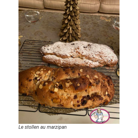
Le stollen au marzipan