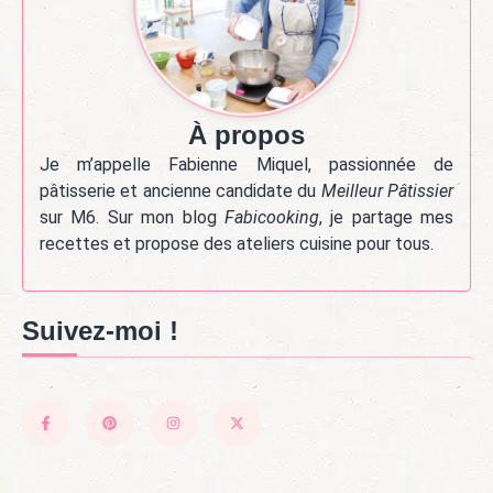
À propos
Je m’appelle Fabienne Miquel, passionnée de
pâtisserie et ancienne candidate du
Meilleur Pâtissier
sur M6. Sur mon blog
Fabicooking
, je partage mes
recettes et propose des ateliers cuisine pour tous.
Suivez-moi !