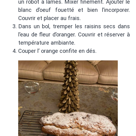
un robot à lames. Mixer finement. Ajouter le
blanc d’oeuf fouetté et bien l’incorporer.
Couvrir et placer au frais.
Dans un bol, tremper les raisins secs dans
l’eau de fleur d’oranger. Couvrir et réserver à
température ambiante.
Couper l’ orange confite en dés.