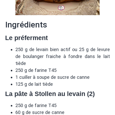
Ingrédients
Le préferment
250 g de levain bien actif ou 25 g de levure
de boulanger fraiche à fondre dans le lait
tiède
250 g de farine T45
1 cuiller à soupe de sucre de canne
125 g de lait tiède
La pâte à Stollen au levain (2)
250 g de farine T45
60 g de sucre de canne