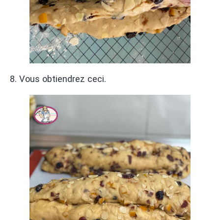
8. Vous obtiendrez ceci.