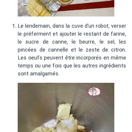
Le lendemain, dans la cuve d’un robot, verser
le préferment et ajouter le restant de farine,
le sucre de canne, le beurre, le sel, les
pincées de cannelle et le zeste de citron.
Les oeufs peuvent être incorporés en même
temps ou une fois que les autres ingrédients
sont amalgamés.