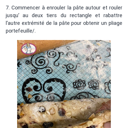
7. Commencer à enrouler la pâte autour et rouler
jusqu’ au deux tiers du rectangle et rabattre
l’autre extrémité de la pâte pour obtenir un pliage
portefeuille/.