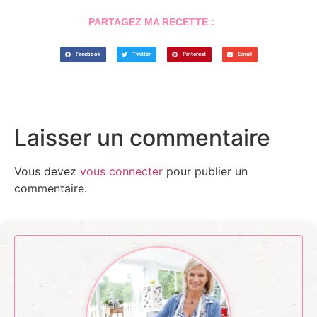
PARTAGEZ MA RECETTE :
Facebook
Twitter
Pinterest
Email
Laisser un commentaire
Vous devez
vous connecter
pour publier un
commentaire.