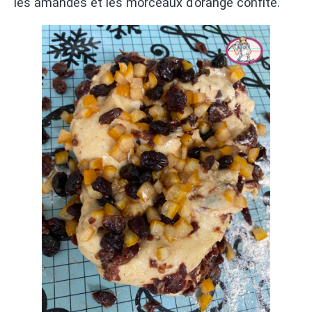
les amandes et les morceaux d’orange confite.