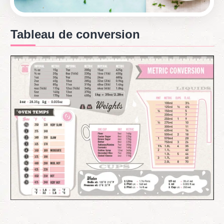
Tableau de conversion