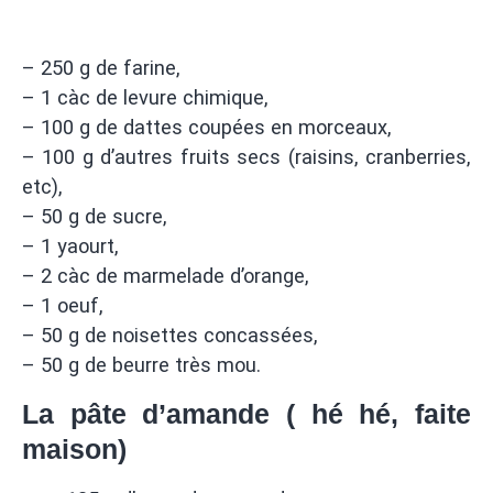
– 250 g de farine,
– 1 càc de levure chimique,
– 100 g de dattes coupées en morceaux,
– 100 g d’autres fruits secs (raisins, cranberries,
etc),
– 50 g de sucre,
– 1 yaourt,
– 2 càc de marmelade d’orange,
– 1 oeuf,
– 50 g de noisettes concassées,
– 50 g de beurre très mou.
La pâte d’amande ( hé hé, faite
maison)