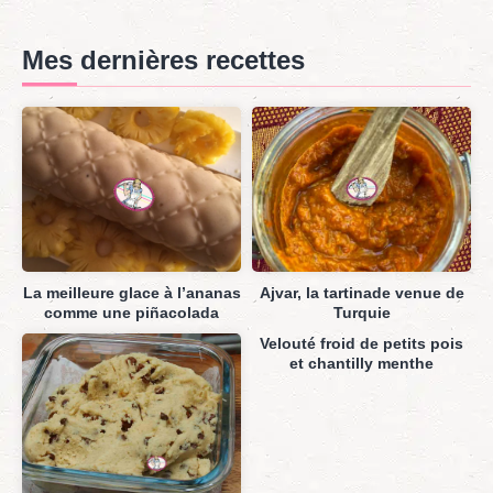
Mes dernières recettes
La meilleure glace à l’ananas
Ajvar, la tartinade venue de
comme une piñacolada
Turquie
Velouté froid de petits pois
et chantilly menthe