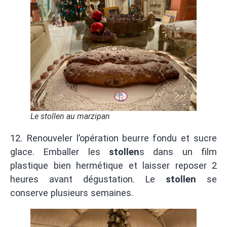
Le stollen au marzipan
12. Renouveler l’opération beurre fondu et sucre
glace. Emballer les
stollen
s dans un film
plastique bien hermétique et laisser reposer 2
heures avant dégustation. Le
stollen
se
conserve plusieurs semaines.