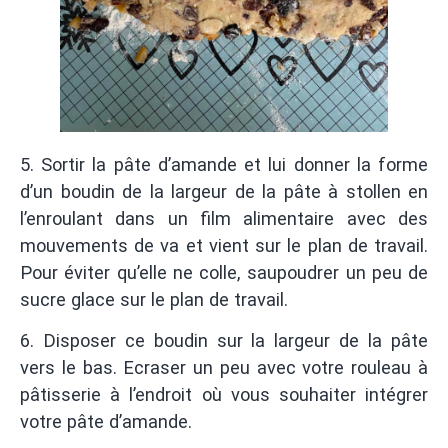
5. Sortir la pâte d’amande et lui donner la forme
d’un boudin de la largeur de la pâte à stollen en
l’enroulant dans un film alimentaire avec des
mouvements de va et vient sur le plan de travail.
Pour éviter qu’elle ne colle, saupoudrer un peu de
sucre glace sur le plan de travail.
6. Disposer ce boudin sur la largeur de la pâte
vers le bas. Ecraser un peu avec votre rouleau à
pâtisserie à l’endroit où vous souhaiter intégrer
votre pâte d’amande.