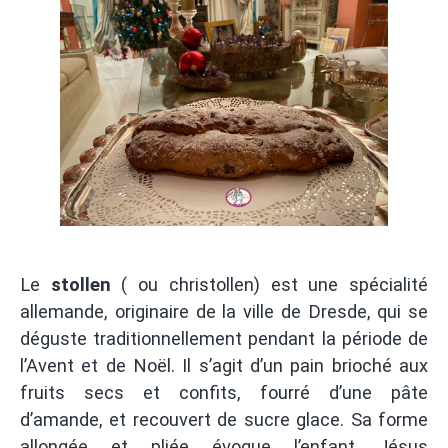
Le
stollen
( ou christollen) est une spécialité
allemande, originaire de la ville de Dresde, qui se
déguste traditionnellement pendant la période de
l’Avent et de Noël. Il s’agit d’un pain brioché aux
fruits secs et confits, fourré d’une pâte
d’amande, et recouvert de sucre glace. Sa forme
allongée et pliée évoque l’enfant Jésus