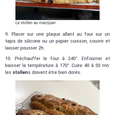
Le stollen au marzipan
9. Placer sur une plaque allant au four sur un
tapis de silicone ou un papier cuisson, couvrir et
laisser pousser 2h.
10. Préchauffer le four à 240°. Enfourner et
baisser la température à 170°. Cuire 40 à 50 mn:
les
stollen
s doivent être bien dorés.