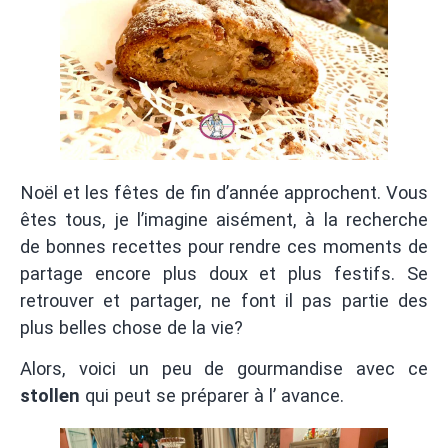
Noël et les fêtes de fin d’année approchent. Vous
êtes tous, je l’imagine aisément, à la recherche
de bonnes recettes pour rendre ces moments de
partage encore plus doux et plus festifs. Se
retrouver et partager, ne font il pas partie des
plus belles chose de la vie?
Alors, voici un peu de gourmandise avec ce
stollen
qui peut se préparer à l’ avance.