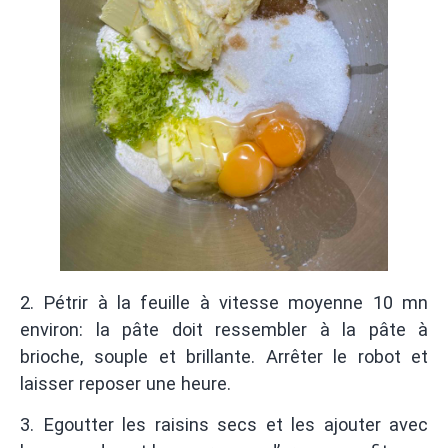
2. Pétrir à la feuille à vitesse moyenne 10 mn
environ: la pâte doit ressembler à la pâte à
brioche, souple et brillante. Arrêter le robot et
laisser reposer une heure.
3. Egoutter les raisins secs et les ajouter avec