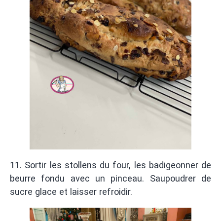
11. Sortir les stollens du four, les badigeonner de
beurre fondu avec un pinceau. Saupoudrer de
sucre glace et laisser refroidir.