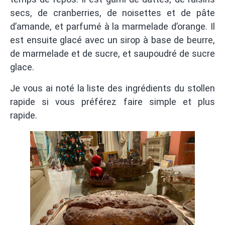
secs, de cranberries, de noisettes et de pâte
d’amande, et parfumé à la marmelade d’orange. Il
est ensuite glacé avec un sirop à base de beurre,
de marmelade et de sucre, et saupoudré de sucre
glace.
Je vous ai noté la liste des ingrédients du stollen
rapide si vous préférez faire simple et plus
rapide.