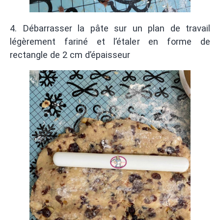
4. Débarrasser la pâte sur un plan de travail
légèrement fariné et l’étaler en forme de
rectangle de 2 cm d’épaisseur