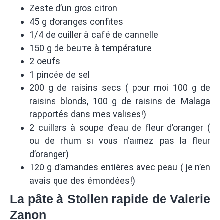
Zeste d’un gros citron
45 g d’oranges confites
1/4 de cuiller à café de cannelle
150 g de beurre à température
2 oeufs
1 pincée de sel
200 g de raisins secs ( pour moi 100 g de
raisins blonds, 100 g de raisins de Malaga
rapportés dans mes valises!)
2 cuillers à soupe d’eau de fleur d’oranger (
ou de rhum si vous n’aimez pas la fleur
d’oranger)
120 g d’amandes entières avec peau ( je n’en
avais que des émondées!)
La pâte à Stollen rapide de Valerie
Zanon