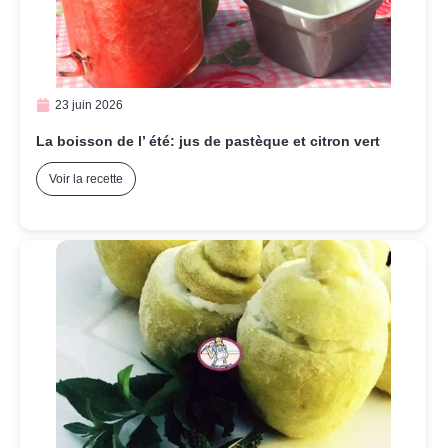
23 juin 2026
La boisson de l’ été: jus de pastèque et citron vert
Voir la recette