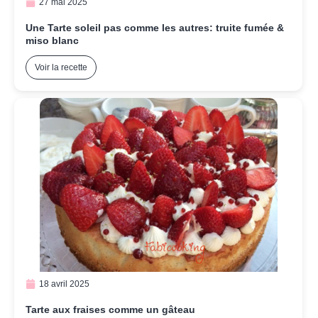
27 mai 2025
Une Tarte soleil pas comme les autres: truite fumée &
miso blanc
Voir la recette
18 avril 2025
Tarte aux fraises comme un gâteau