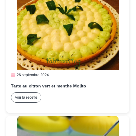
26 septembre 2024
Tarte au citron vert et menthe Mojito
Voir la recette