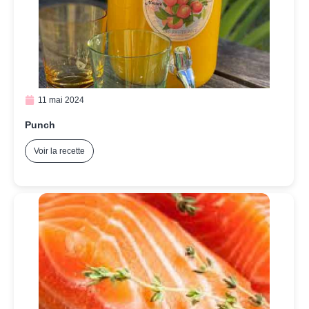
11 mai 2024
Punch
Voir la recette