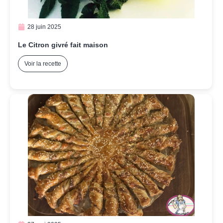
28 juin 2025
Le Citron givré fait maison
Voir la recette