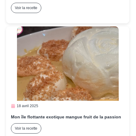
Voir la recette
18 avril 2025
Mon île flottante exotique mangue fruit de la passion
Voir la recette