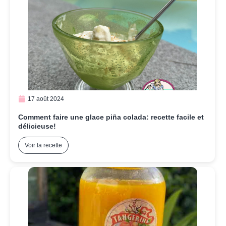
17 août 2024
Comment faire une glace piña colada: recette facile et
délicieuse!
Voir la recette