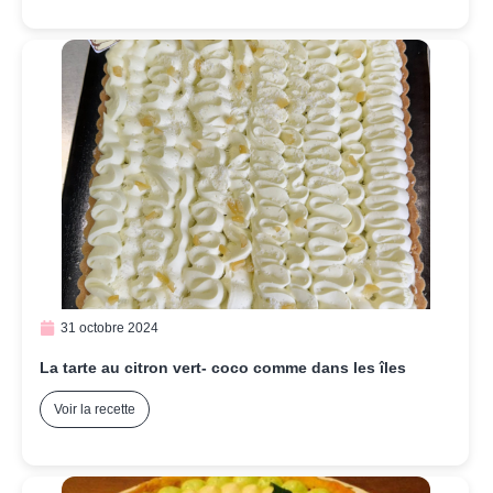
31 octobre 2024
La tarte au citron vert- coco comme dans les îles
Voir la recette