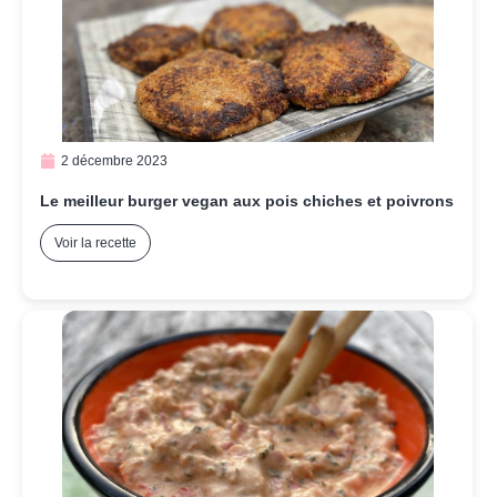
2 décembre 2023
Le meilleur burger vegan aux pois chiches et poivrons
Voir la recette