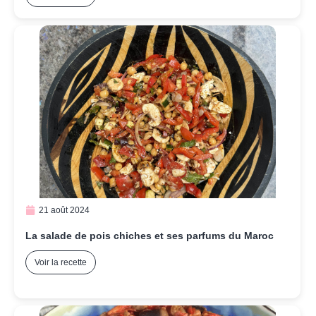
21 août 2024
La salade de pois chiches et ses parfums du Maroc
Voir la recette