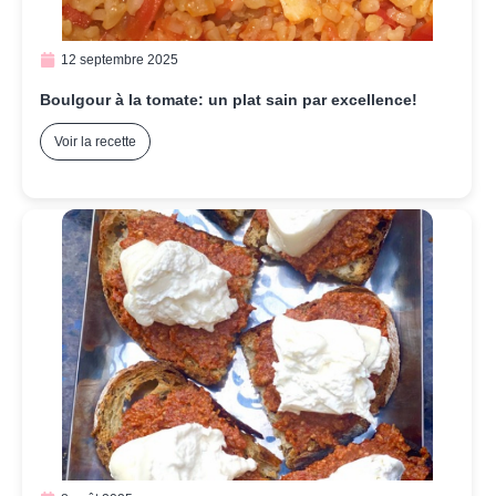
12 septembre 2025
Boulgour à la tomate: un plat sain par excellence!
Voir la recette