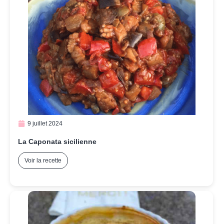
9 juillet 2024
La Caponata sicilienne
Voir la recette