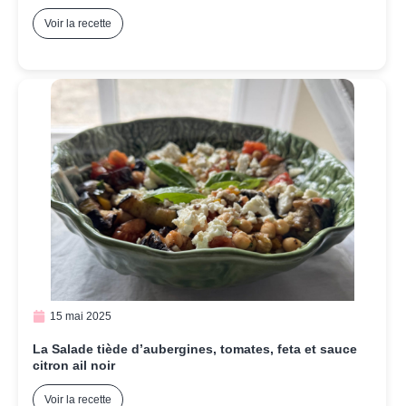
Voir la recette
15 mai 2025
La Salade tiède d’aubergines, tomates, feta et sauce
citron ail noir
Voir la recette