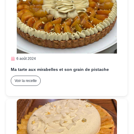
6 août 2024
Ma tarte aux mirabelles et son grain de pistache
Voir la recette