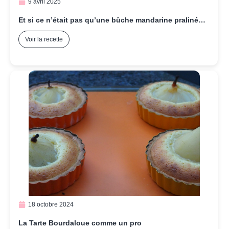
9 avril 2025
Et si ce n’était pas qu’une bûche mandarine praliné…
Voir la recette
18 octobre 2024
La Tarte Bourdaloue comme un pro