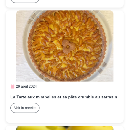
29 août 2024
La Tarte aux mirabelles et sa pâte crumble au sarrasin
Voir la recette