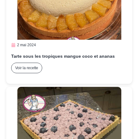
2 mai 2024
Tarte sous les tropiques mangue coco et ananas
Voir la recette