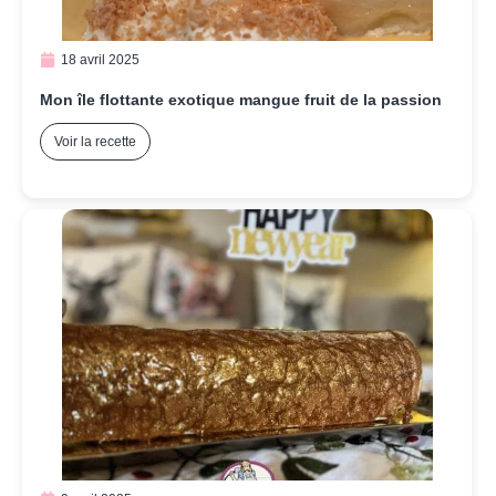
18 avril 2025
Mon île flottante exotique mangue fruit de la passion
Voir la recette