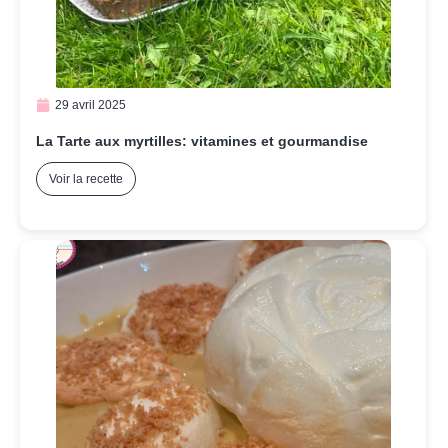
29 avril 2025
La Tarte aux myrtilles: vitamines et gourmandise
Voir la recette