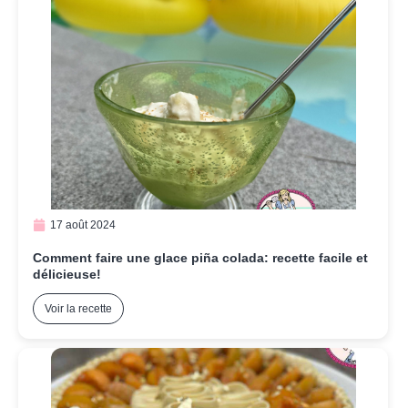
17 août 2024
Comment faire une glace piña colada: recette facile et
délicieuse!
Voir la recette