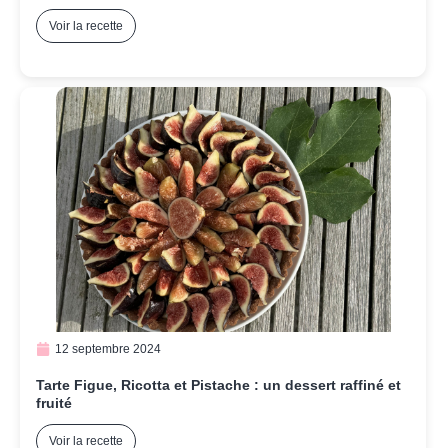
Voir la recette
12 septembre 2024
Tarte Figue, Ricotta et Pistache : un dessert raffiné et
fruité
Voir la recette