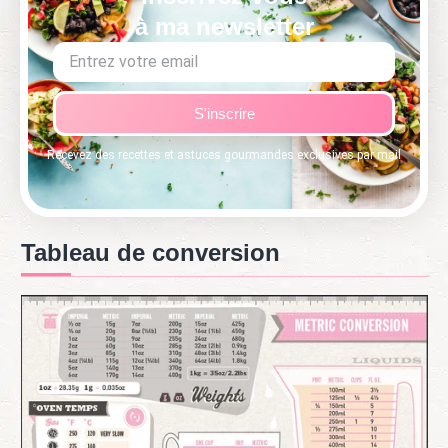
à ma newsletter
S'inscrire
Recevez des recettes et astuces gourmandes exclusives par mail
Tableau de conversion