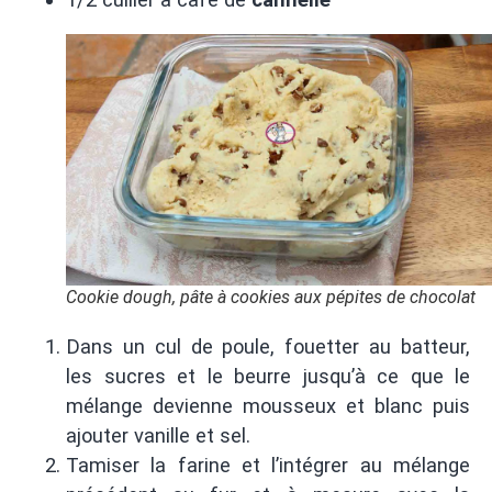
Cookie dough, pâte à cookies aux pépites de chocolat
Dans un cul de poule, fouetter au batteur,
les sucres et le beurre jusqu’à ce que le
mélange devienne mousseux et blanc puis
ajouter vanille et sel.
Tamiser la farine et l’intégrer au mélange