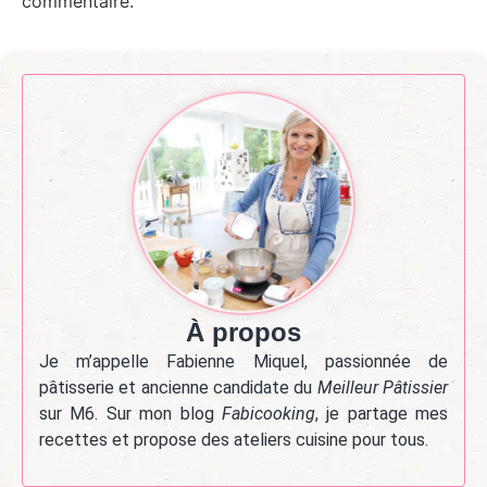
commentaire.
À propos
Je m’appelle Fabienne Miquel, passionnée de
pâtisserie et ancienne candidate du
Meilleur Pâtissier
sur M6. Sur mon blog
Fabicooking
, je partage mes
recettes et propose des ateliers cuisine pour tous.