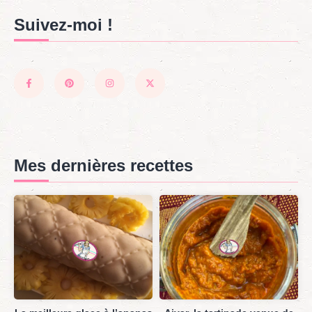
Suivez-moi !
Mes dernières recettes