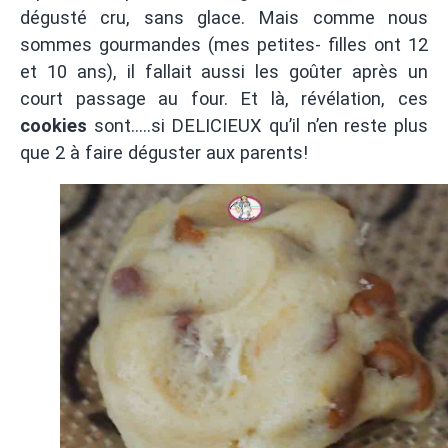
dégusté cru, sans glace. Mais comme nous
sommes gourmandes (mes petites- filles ont 12
et 10 ans), il fallait aussi les goûter après un
court passage au four. Et là, révélation, ces
cookies
sont…..si DELICIEUX qu’il n’en reste plus
que 2 à faire déguster aux parents!