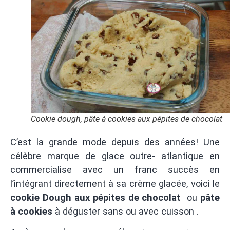
Cookie dough, pâte à cookies aux pépites de chocolat
C’est la grande mode depuis des années! Une
célèbre marque de glace outre- atlantique en
commercialise avec un franc succès en
l’intégrant directement à sa crème glacée, voici le
cookie
Dough aux pépites de
chocolat
ou
pâte
à cookies
à déguster sans ou avec cuisson .