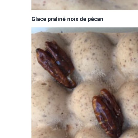
Glace praliné noix de pécan