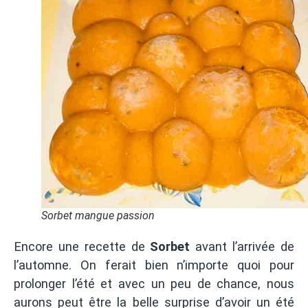
Sorbet mangue passion
Encore une recette de
Sorbet
avant l’arrivée de
l’automne. On ferait bien n’importe quoi pour
prolonger l’été et avec un peu de chance, nous
aurons peut être la belle surprise d’avoir un été