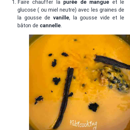
Faire chauffer la
purée de mangue
et le
glucose ( ou miel neutre) avec les graines de
la gousse de
vanille
, la gousse vide et le
bâton de
cannelle
.