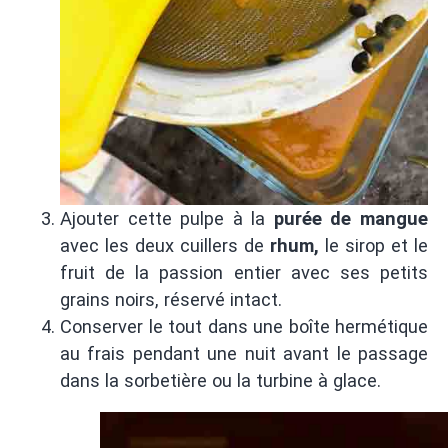
Ajouter cette pulpe à la
purée de mangue
avec les deux cuillers de
rhum,
le sirop et le
fruit de la passion entier avec ses petits
grains noirs, réservé intact.
Conserver le tout dans une boîte hermétique
au frais pendant une nuit avant le passage
dans la sorbetière ou la turbine à glace.