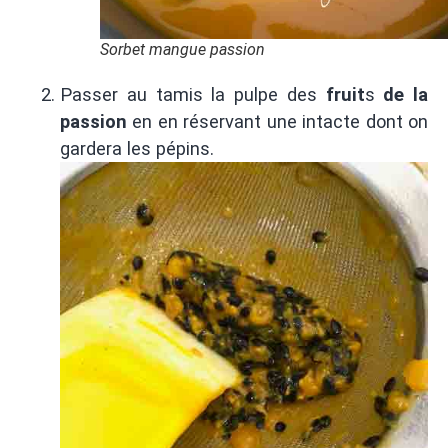
Sorbet mangue passion
Passer au tamis la pulpe des
fruit
s
de la
passion
en en réservant une intacte dont on
gardera les pépins.