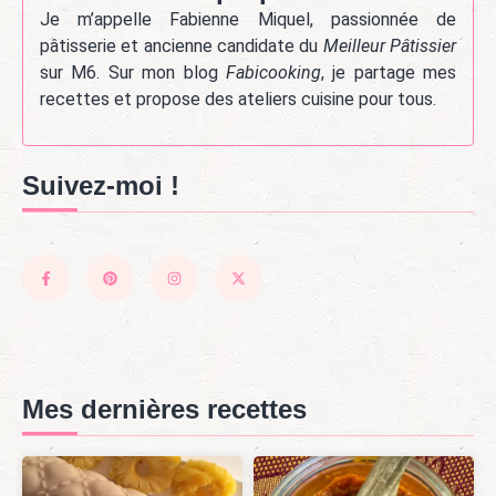
Je m’appelle Fabienne Miquel, passionnée de
pâtisserie et ancienne candidate du
Meilleur Pâtissier
sur M6. Sur mon blog
Fabicooking
, je partage mes
recettes et propose des ateliers cuisine pour tous.
Suivez-moi !
Mes dernières recettes