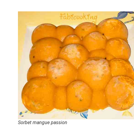
Sorbet mangue passion