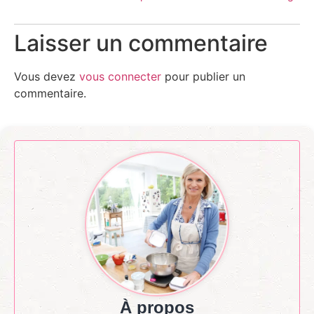
Laisser un commentaire
Vous devez
vous connecter
pour publier un
commentaire.
À propos