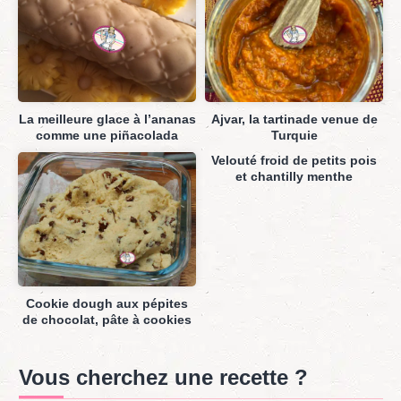
La meilleure glace à l’ananas
Ajvar, la tartinade venue de
comme une piñacolada
Turquie
Velouté froid de petits pois
et chantilly menthe
Cookie dough aux pépites
de chocolat, pâte à cookies
Vous cherchez une recette ?