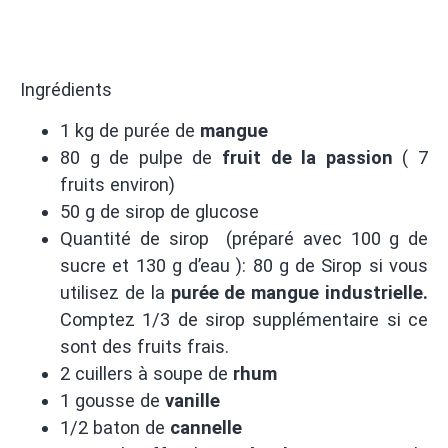
Ingrédients
1 kg de purée de
mangue
80 g de pulpe de
fruit de la passion
( 7
fruits environ)
50 g de sirop de glucose
Quantité de sirop (préparé avec 100 g de
sucre et 130 g d’eau ): 80 g de Sirop si vous
utilisez de la
purée de mangue
industrielle.
Comptez 1/3 de sirop supplémentaire si ce
sont des fruits frais.
2 cuillers à soupe de
rhum
1 gousse de
vanille
1/2 baton de
cannelle