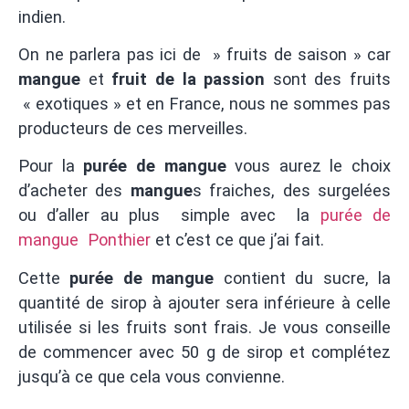
indien.
On ne parlera pas ici de » fruits de saison » car
mangue
et
fruit de la passion
sont des fruits
« exotiques » et en France, nous ne sommes pas
producteurs de ces merveilles.
Pour la
purée de mangue
vous aurez le choix
d’acheter des
mangue
s fraiches, des surgelées
ou d’aller au plus simple avec la
purée de
mangue Ponthier
et c’est ce que j’ai fait.
Cette
purée de mangue
contient du sucre, la
quantité de sirop à ajouter sera inférieure à celle
utilisée si les fruits sont frais. Je vous conseille
de commencer avec 50 g de sirop et complétez
jusqu’à ce que cela vous convienne.