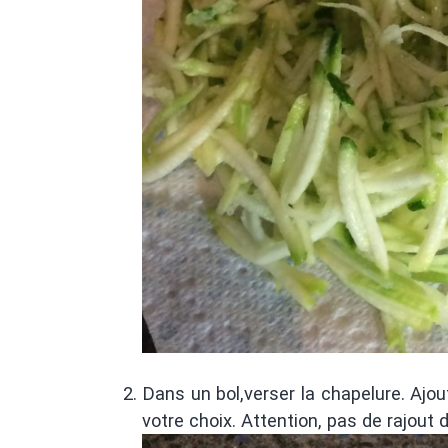
Dans un bol,verser la chapelure. Ajou
votre choix. Attention, pas de rajout 