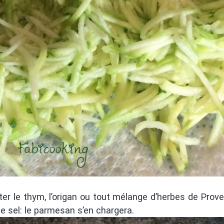
ter le thym, l’origan ou tout mélange d’herbes de Prov
de sel: le parmesan s’en chargera.