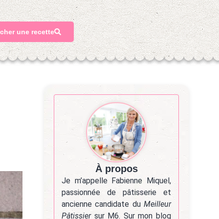
cher une recette
À propos
Je m’appelle Fabienne Miquel,
passionnée de pâtisserie et
ancienne candidate du
Meilleur
Pâtissier
sur M6. Sur mon blog