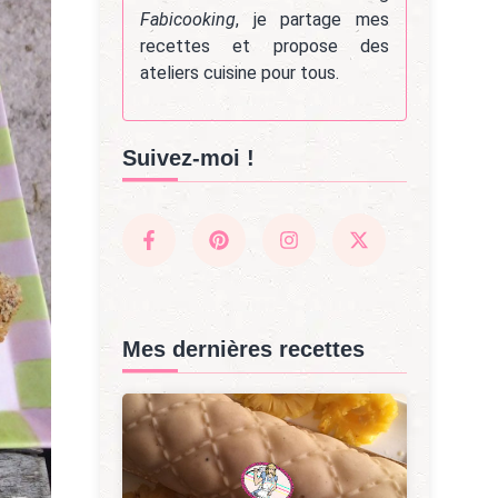
Fabicooking
, je partage mes
recettes et propose des
ateliers cuisine pour tous.
Suivez-moi !
Mes dernières recettes