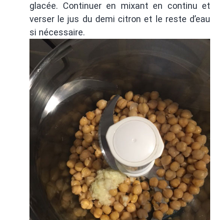
glacée. Continuer en mixant en continu et
verser le jus du demi citron et le reste d’eau
si nécessaire.