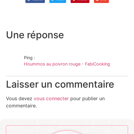
Une réponse
Ping :
Hoummos au poivron rouge - FabiCooking
Laisser un commentaire
Vous devez
vous connecter
pour publier un
commentaire.