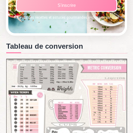
S'inscrire
Recevez des recettes et astuces gourmandes exclusives par mail
Tableau de conversion