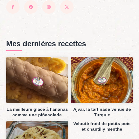
Mes dernières recettes
La meilleure glace à l’ananas
Ajvar, la tartinade venue de
comme une piñacolada
Turquie
Velouté froid de petits pois
et chantilly menthe