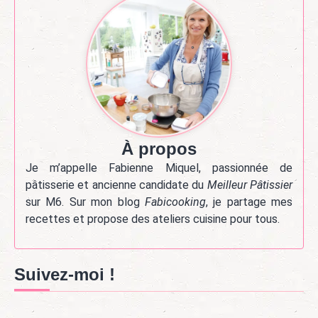
À propos
Je m’appelle Fabienne Miquel, passionnée de
pâtisserie et ancienne candidate du
Meilleur Pâtissier
sur M6. Sur mon blog
Fabicooking
, je partage mes
recettes et propose des ateliers cuisine pour tous.
Suivez-moi !