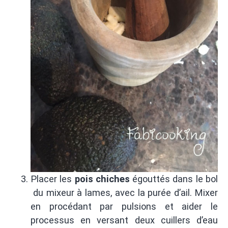
Placer les
pois chiches
égouttés dans le bol
du mixeur à lames, avec la purée d’ail. Mixer
en procédant par pulsions et aider le
processus en versant deux cuillers d’eau