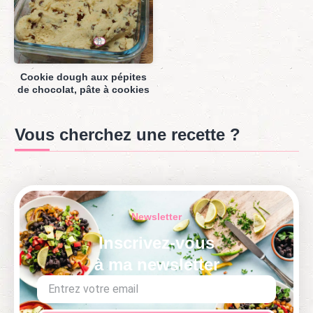
Cookie dough aux pépites
de chocolat, pâte à cookies
Vous cherchez une recette ?
Newsletter
Inscrivez-vous
à ma newsletter