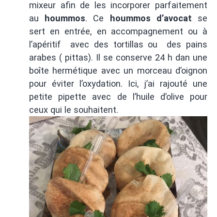
mixeur afin de les incorporer parfaitement
au
hoummos
. Ce
hoummos d’avocat
se
sert en entrée, en accompagnement ou à
l’apéritif avec des tortillas ou des pains
arabes ( pittas). Il se conserve 24 h dan une
boîte hermétique avec un morceau d’oignon
pour éviter l’oxydation. Ici, j’ai rajouté une
petite pipette avec de l’huile d’olive pour
ceux qui le souhaitent.