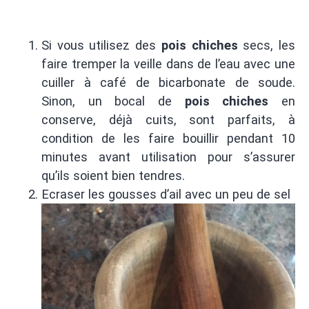
Si vous utilisez des
pois chiches
secs, les
faire tremper la veille dans de l’eau avec une
cuiller à café de bicarbonate de soude.
Sinon, un bocal de
pois chiches
en
conserve, déjà cuits, sont parfaits, à
condition de les faire bouillir pendant 10
minutes avant utilisation pour s’assurer
qu’ils soient bien tendres.
Ecraser les gousses d’ail avec un peu de sel