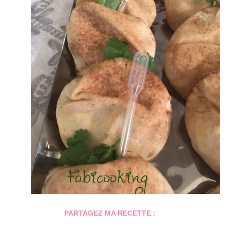
PARTAGEZ MA RECETTE :