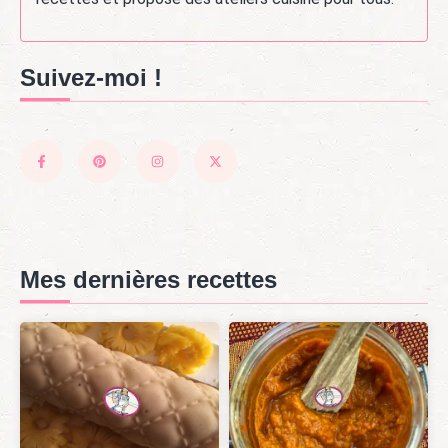
Suivez-moi !
Mes dernières recettes