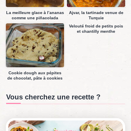
La meilleure glace à l’ananas
Ajvar, la tartinade venue de
comme une piñacolada
Turquie
Velouté froid de petits pois
et chantilly menthe
Cookie dough aux pépites
de chocolat, pâte à cookies
Vous cherchez une recette ?