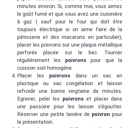
minutes environ. Si, comme moi, vous aimez
le goût fumé et que vous avez une cuisinière
à gaz ( sauf pour le four qui doit être
toujours électrique si on aime faire de la
pâtisserie et des macarons en particulier),
placer les poivrons sur une plaque métallique
perforée placée sur le bec. Tourner
régulièrement les
poivrons
pour que la
cuisson soit homogène.
Placer les
poivrons
dans un sac en
plastique ou sac congélation et laisser
refroidir une bonne vingtaine de minutes.
Egrener, peler les
poivrons
et placer dans
une passoire pour les laisser s’égoutter.
Réserver une petite lanière de
poivron
pour
la présentation.