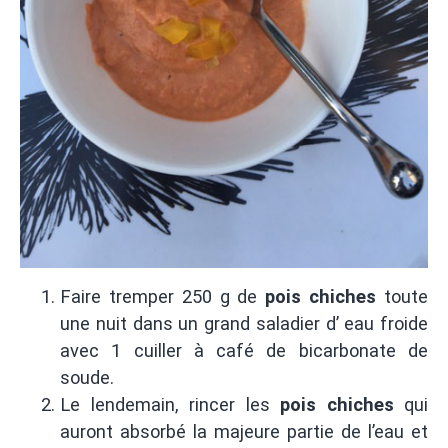
Faire tremper 250 g de
pois chiches
toute
une nuit dans un grand saladier d’ eau froide
avec 1 cuiller à café de bicarbonate de
soude.
Le lendemain, rincer les
pois chiches
qui
auront absorbé la majeure partie de l’eau et