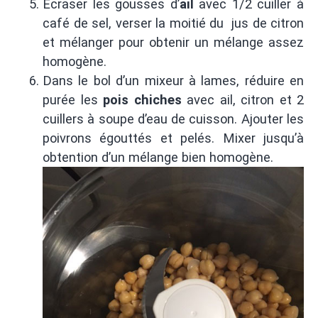
Ecraser les gousses d’
ail
avec 1/2 cuiller à
café de sel, verser la moitié du jus de citron
et mélanger pour obtenir un mélange assez
homogène.
Dans le bol d’un mixeur à lames, réduire en
purée les
pois chiches
avec ail, citron et 2
cuillers à soupe d’eau de cuisson. Ajouter les
poivrons égouttés et pelés. Mixer jusqu’à
obtention d’un mélange bien homogène.