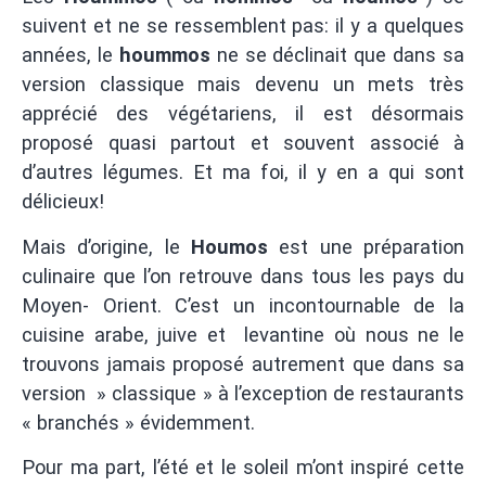
suivent et ne se ressemblent pas: il y a quelques
années, le
hoummos
ne se déclinait que dans sa
version classique mais devenu un mets très
apprécié des végétariens, il est désormais
proposé quasi partout et souvent associé à
d’autres légumes. Et ma foi, il y en a qui sont
délicieux!
Mais d’origine, le
Houmos
est une préparation
culinaire que l’on retrouve dans tous les pays du
Moyen- Orient. C’est un incontournable de la
cuisine arabe, juive et levantine où nous ne le
trouvons jamais proposé autrement que dans sa
version » classique » à l’exception de restaurants
« branchés » évidemment.
Pour ma part, l’été et le soleil m’ont inspiré cette