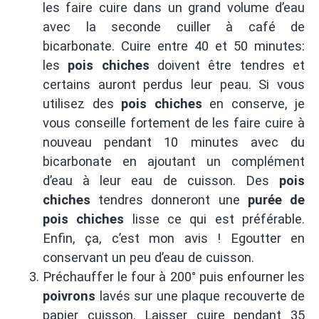
les faire cuire dans un grand volume d’eau
avec la seconde cuiller à café de
bicarbonate. Cuire entre 40 et 50 minutes:
les
pois chiches
doivent être tendres et
certains auront perdus leur peau. Si vous
utilisez des
pois chiches
en conserve, je
vous conseille fortement de les faire cuire à
nouveau pendant 10 minutes avec du
bicarbonate en ajoutant un complément
d’eau à leur eau de cuisson. Des
pois
chiches
tendres donneront une
purée de
pois chiches
lisse ce qui est préférable.
Enfin, ça, c’est mon avis ! Egoutter en
conservant un peu d’eau de cuisson.
Préchauffer le four à 200° puis enfourner les
poivrons
lavés sur une plaque recouverte de
papier cuisson. Laisser cuire pendant 35