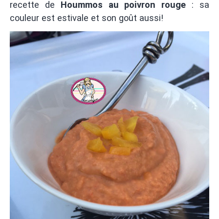
recette de
Hoummos au poivron rouge
: sa
couleur est estivale et son goût aussi!