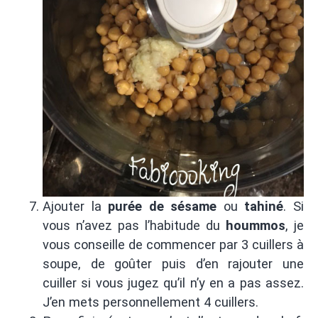
Ajouter la
purée de sésame
ou
tahiné
. Si
vous n’avez pas l’habitude du
hoummos
, je
vous conseille de commencer par 3 cuillers à
soupe, de goûter puis d’en rajouter une
cuiller si vous jugez qu’il n’y en a pas assez.
J’en mets personnellement 4 cuillers.