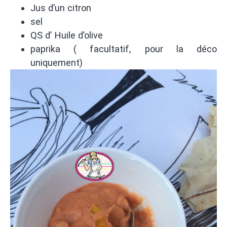
Jus d’un citron
sel
QS d’ Huile d’olive
paprika ( facultatif, pour la déco
uniquement)