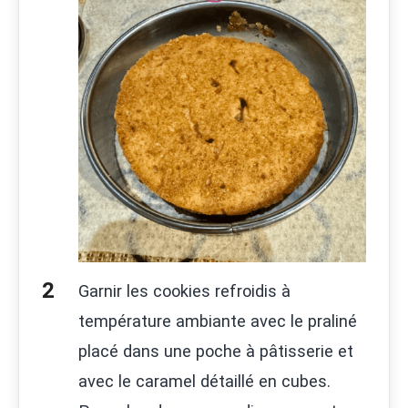
Garnir les cookies refroidis à
température ambiante avec le praliné
placé dans une poche à pâtisserie et
avec le caramel détaillé en cubes.