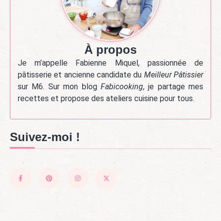
À propos
Je m’appelle Fabienne Miquel, passionnée de
pâtisserie et ancienne candidate du
Meilleur Pâtissier
sur M6. Sur mon blog
Fabicooking
, je partage mes
recettes et propose des ateliers cuisine pour tous.
Suivez-moi !