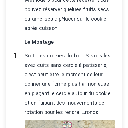
pouvez réserver quelues fruits secs
caramélisés à p^lacer sur le cookie
après cuisson.
Le Montage
Sortir les cookies du four. Si vous les
avez cuits sans cercle à pâtisserie,
c'est peut être le moment de leur
donner une forme plus harmonieuse
en plaçant le cercle autour du cookie
et en faisant des mouvements de
rotation pour les rendre ....ronds!