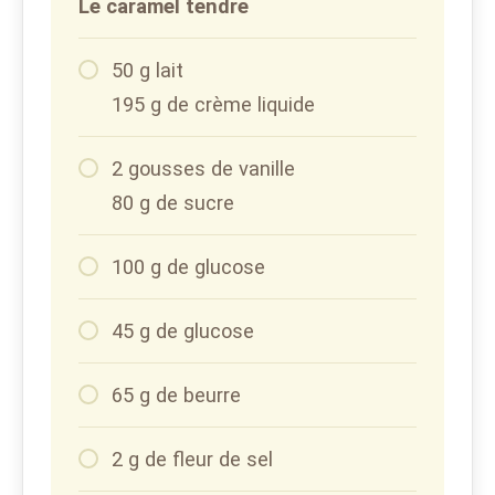
Le caramel tendre
50 g lait
195 g de crème liquide
2 gousses de vanille
80 g de sucre
100 g de glucose
45 g de glucose
65 g de beurre
2 g de fleur de sel