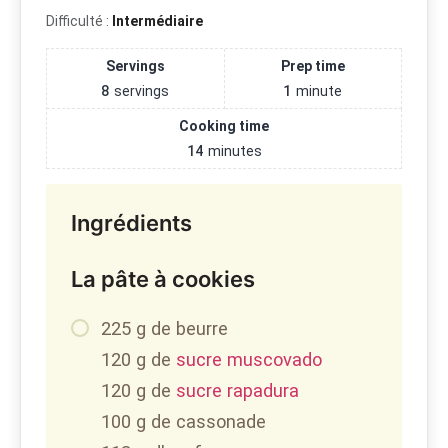
Difficulté :
Intermédiaire
Servings
Prep time
8
servings
1
minute
Cooking time
14
minutes
Ingrédients
La pâte à cookies
225 g de beurre
120 g de
sucre muscovado
120 g de
sucre rapadura
100 g de cassonade