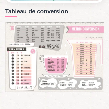
Tableau de conversion