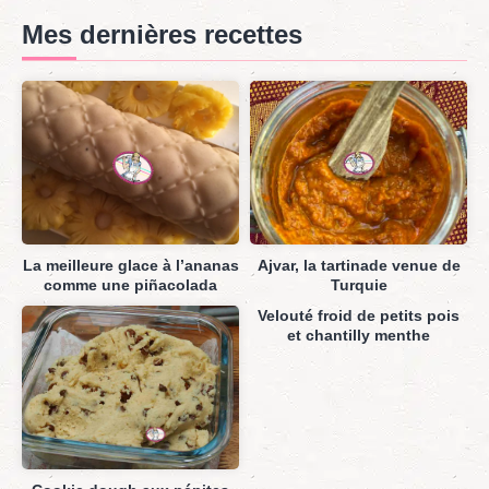
Mes dernières recettes
La meilleure glace à l’ananas
Ajvar, la tartinade venue de
comme une piñacolada
Turquie
Velouté froid de petits pois
et chantilly menthe