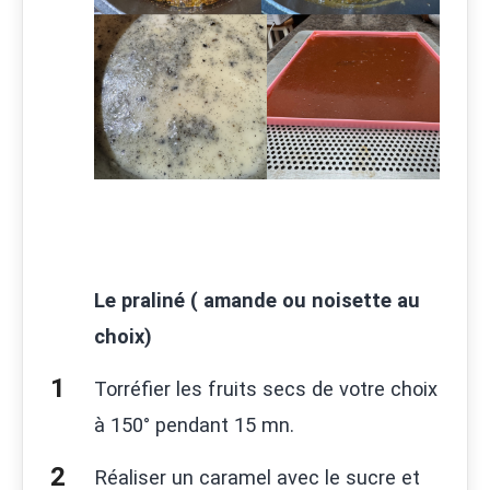
Le praliné ( amande ou noisette au
choix)
Torréfier les fruits secs de votre choix
à 150° pendant 15 mn.
Réaliser un caramel avec le sucre et