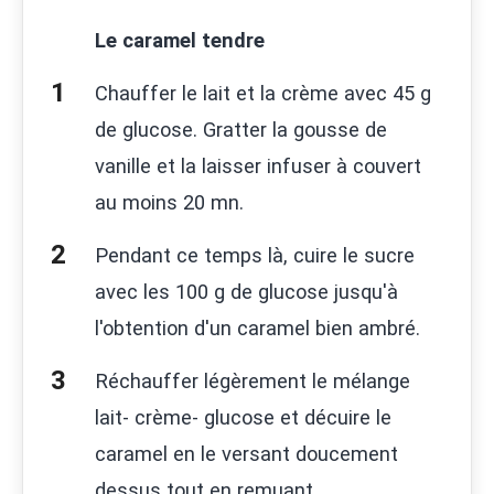
Le caramel tendre
Chauffer le lait et la crème avec 45 g
de glucose. Gratter la gousse de
vanille et la laisser infuser à couvert
au moins 20 mn.
Pendant ce temps là, cuire le sucre
avec les 100 g de glucose jusqu'à
l'obtention d'un caramel bien ambré.
Réchauffer légèrement le mélange
lait- crème- glucose et décuire le
caramel en le versant doucement
dessus tout en remuant