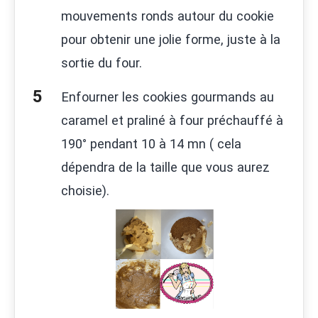
mouvements ronds autour du cookie
pour obtenir une jolie forme, juste à la
sortie du four.
Enfourner les cookies gourmands au
caramel et praliné à four préchauffé à
190° pendant 10 à 14 mn ( cela
dépendra de la taille que vous aurez
choisie).