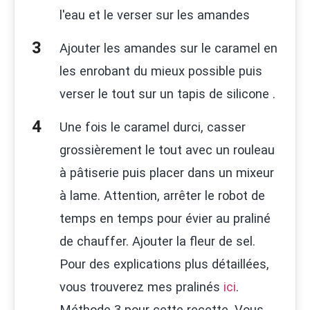
l'eau et le verser sur les amandes
Ajouter les amandes sur le caramel en
les enrobant du mieux possible puis
verser le tout sur un tapis de silicone .
Une fois le caramel durci, casser
grossièrement le tout avec un rouleau
à pâtiserie puis placer dans un mixeur
à lame. Attention, arrêter le robot de
temps en temps pour évier au praliné
de chauffer. Ajouter la fleur de sel.
Pour des explications plus détaillées,
vous trouverez mes pralinés
ici
.
Méthode 3 pour cette recette. Vous