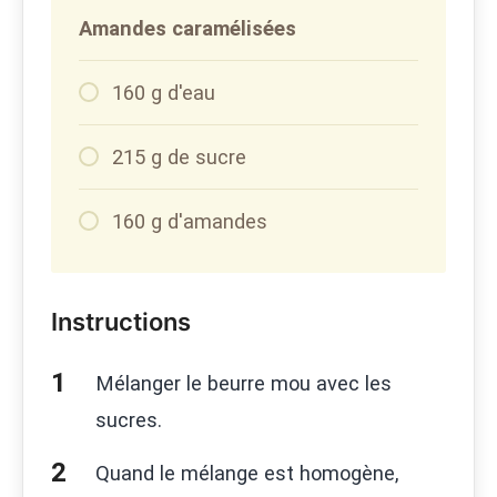
Amandes caramélisées
160 g d'eau
215 g de sucre
160 g d'amandes
Instructions
Mélanger le beurre mou avec les
sucres.
Quand le mélange est homogène,