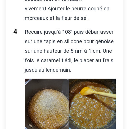
vivement.Ajouter le beurre coupé en
morceaux et la fleur de sel.
Recuire jusqu'à 108° puis débarrasser
sur une tapis en silicone pour génoise
sur une hauteur de 5mm à 1 cm. Une
fois le caramel tiédi, le placer au frais
jusqu'au lendemain.