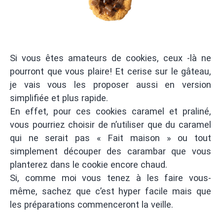
Si vous êtes amateurs de cookies, ceux -là ne
pourront que vous plaire! Et cerise sur le gâteau,
je vais vous les proposer aussi en version
simplifiée et plus rapide.
En effet, pour ces cookies caramel et praliné,
vous pourriez choisir de n’utiliser que du caramel
qui ne serait pas « Fait maison » ou tout
simplement découper des carambar que vous
planterez dans le cookie encore chaud.
Si, comme moi vous tenez à les faire vous-
même, sachez que c’est hyper facile mais que
les préparations commenceront la veille.