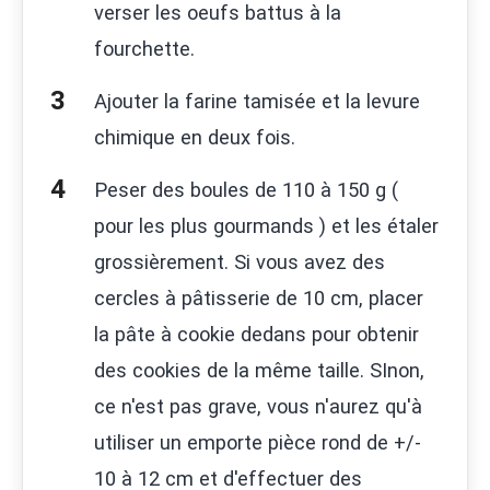
verser les oeufs battus à la
fourchette.
Ajouter la farine tamisée et la levure
chimique en deux fois.
Peser des boules de 110 à 150 g (
pour les plus gourmands ) et les étaler
grossièrement. Si vous avez des
cercles à pâtisserie de 10 cm, placer
la pâte à cookie dedans pour obtenir
des cookies de la même taille. SInon,
ce n'est pas grave, vous n'aurez qu'à
utiliser un emporte pièce rond de +/-
10 à 12 cm et d'effectuer des