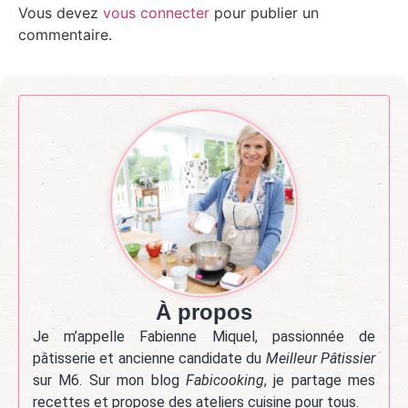
Vous devez
vous connecter
pour publier un
commentaire.
À propos
Je m’appelle Fabienne Miquel, passionnée de
pâtisserie et ancienne candidate du
Meilleur Pâtissier
sur M6. Sur mon blog
Fabicooking
, je partage mes
recettes et propose des ateliers cuisine pour tous.