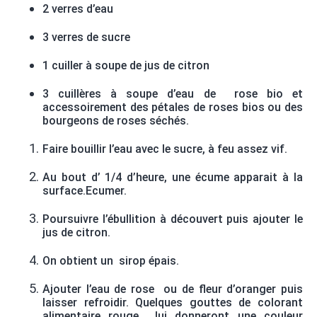
2 verres d’eau
3 verres de sucre
1 cuiller à soupe de jus de citron
3 cuillères à soupe d’eau de rose bio et
accessoirement des pétales de roses bios ou des
bourgeons de roses séchés.
Faire bouillir l’eau avec le sucre, à feu assez vif.
Au bout d’ 1/4 d’heure, une écume apparait à la
surface.Ecumer.
Poursuivre l’ébullition à découvert puis ajouter le
jus de citron.
On obtient un sirop épais.
Ajouter l’eau de rose ou de fleur d’oranger puis
laisser refroidir. Quelques gouttes de colorant
alimentaire rouge lui donneront une couleur