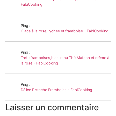
FabiCooking
Ping :
Glace à la rose, lychee et framboise - FabiCooking
Ping :
Tarte framboises,biscuit au Thé Matcha et crème à
la rose - FabiCooking
Ping :
Délice Pistache Framboise - FabiCooking
Laisser un commentaire