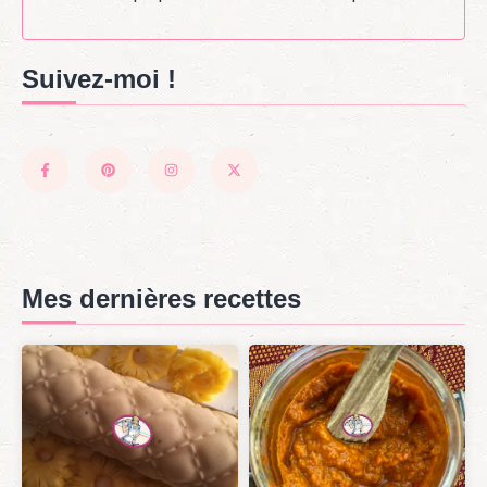
Suivez-moi !
Mes dernières recettes