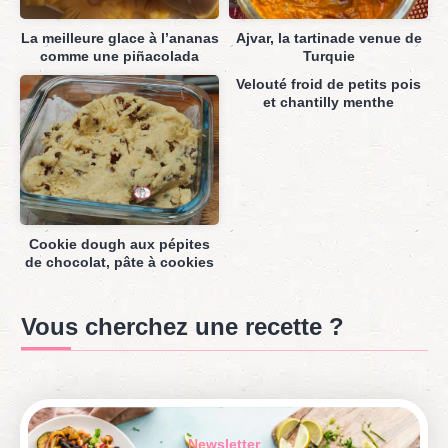
La meilleure glace à l’ananas
Ajvar, la tartinade venue de
comme une piñacolada
Turquie
Velouté froid de petits pois
et chantilly menthe
Cookie dough aux pépites
de chocolat, pâte à cookies
Vous cherchez une recette ?
Newsletter