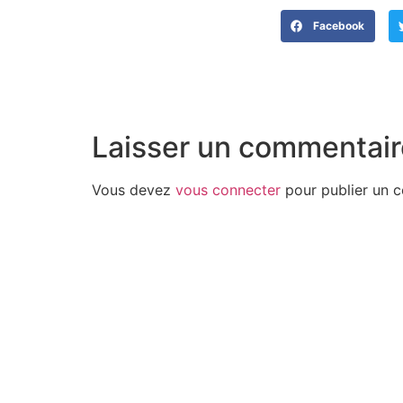
Facebook
Laisser un commentair
Vous devez
vous connecter
pour publier un 