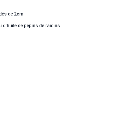
 dés de 2cm
 d’huile de pépins de raisins