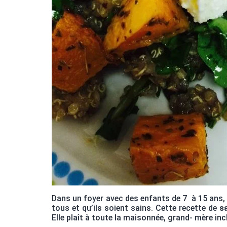
Dans un foyer avec des enfants de 7 à 15 ans, i
tous et qu’ils soient sains. Cette recette de
s
Elle plaît à toute la maisonnée, grand- mère inc