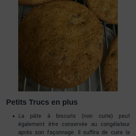
Petits Trucs en plus
La pâte à biscuits (non cuite) peut
également être conservée au congélateur
après son façonnage. Il suffira de cuire la