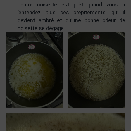
beurre noisette est prêt quand vous n
‘entendez plus ces crépitements, qu’ il
devient ambré et qu’une bonne odeur de
noisette se dégage.