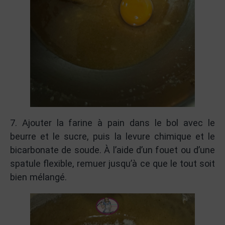
7. Ajouter la farine à pain dans le bol avec le
beurre et le sucre, puis la levure chimique et le
bicarbonate de soude. À l’aide d’un fouet ou d’une
spatule flexible, remuer jusqu’à ce que le tout soit
bien mélangé.