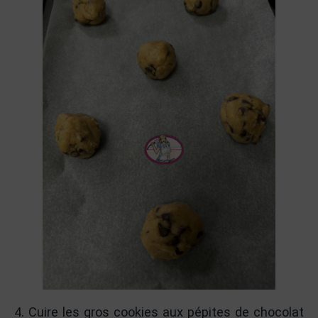
4. Cuire les gros cookies aux pépites de chocolat