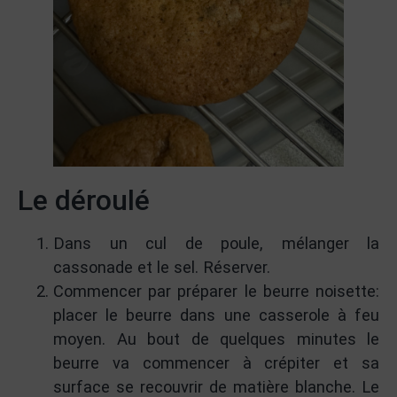
Le déroulé
Dans un cul de poule, mélanger la
cassonade et le sel. Réserver.
Commencer par préparer le beurre noisette:
placer le beurre dans une casserole à feu
moyen. Au bout de quelques minutes le
beurre va commencer à crépiter et sa
surface se recouvrir de matière blanche. Le