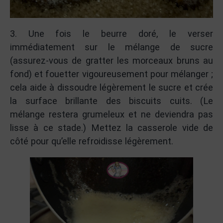
3. Une fois le beurre doré, le verser
immédiatement sur le mélange de sucre
(assurez-vous de gratter les morceaux bruns au
fond) et fouetter vigoureusement pour mélanger ;
cela aide à dissoudre légèrement le sucre et crée
la surface brillante des biscuits cuits. (Le
mélange restera grumeleux et ne deviendra pas
lisse à ce stade.) Mettez la casserole vide de
côté pour qu’elle refroidisse légèrement.