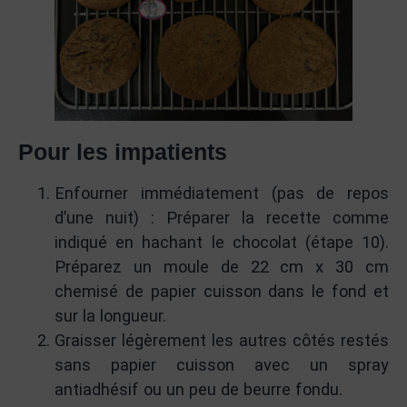
Pour les impatients
Enfourner immédiatement (pas de repos
d’une nuit) : Préparer la recette comme
indiqué en hachant le chocolat (étape 10).
Préparez un moule de 22 cm x 30 cm
chemisé de papier cuisson dans le fond et
sur la longueur.
Graisser légèrement les autres côtés restés
sans papier cuisson avec un spray
antiadhésif ou un peu de beurre fondu.