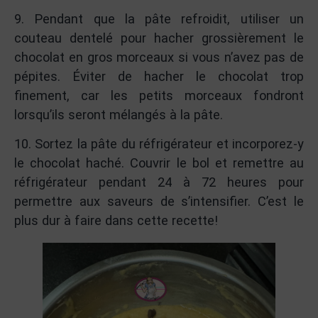
9. Pendant que la pâte refroidit, utiliser un
couteau dentelé pour hacher grossièrement le
chocolat en gros morceaux si vous n’avez pas de
pépites. Éviter de hacher le chocolat trop
finement, car les petits morceaux fondront
lorsqu’ils seront mélangés à la pâte.
10. Sortez la pâte du réfrigérateur et incorporez-y
le chocolat haché. Couvrir le bol et remettre au
réfrigérateur pendant 24 à 72 heures pour
permettre aux saveurs de s’intensifier. C’est le
plus dur à faire dans cette recette!