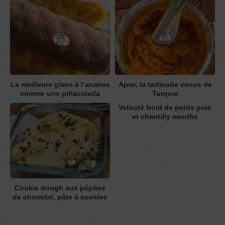
La meilleure glace à l’ananas
Ajvar, la tartinade venue de
comme une piñacolada
Turquie
Velouté froid de petits pois
et chantilly menthe
Cookie dough aux pépites
de chocolat, pâte à cookies