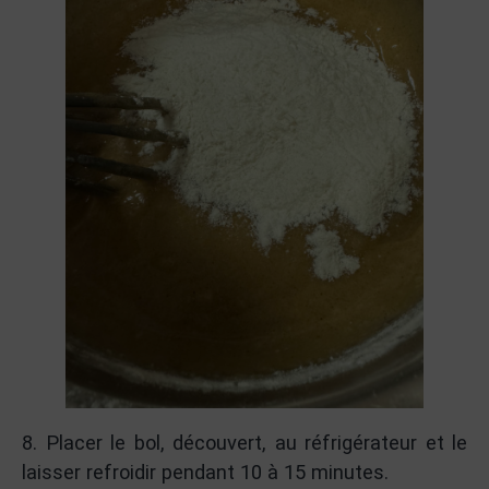
8. Placer le bol, découvert, au réfrigérateur et le
laisser refroidir pendant 10 à 15 minutes.