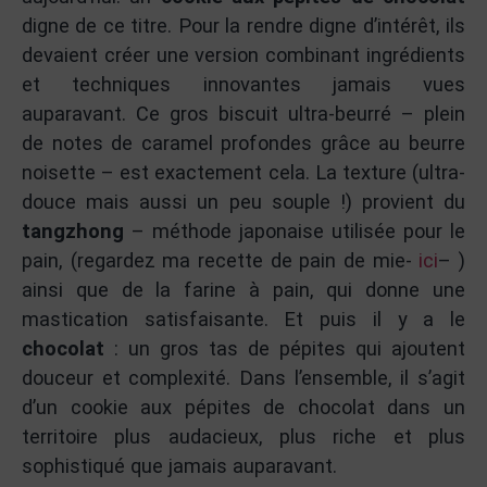
digne de ce titre. Pour la rendre digne d’intérêt, ils
devaient créer une version combinant ingrédients
et techniques innovantes jamais vues
auparavant. Ce gros biscuit ultra-beurré – plein
de notes de caramel profondes grâce au beurre
noisette – est exactement cela. La texture (ultra-
douce mais aussi un peu souple !) provient du
tangzhong
– méthode japonaise utilisée pour le
pain, (regardez ma recette de pain de mie-
ici
– )
ainsi que de la farine à pain, qui donne une
mastication satisfaisante. Et puis il y a le
chocolat
: un gros tas de pépites qui ajoutent
douceur et complexité. Dans l’ensemble, il s’agit
d’un cookie aux pépites de chocolat dans un
territoire plus audacieux, plus riche et plus
sophistiqué que jamais auparavant.