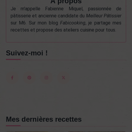
À propos
Je m’appelle Fabienne Miquel, passionnée de
pâtisserie et ancienne candidate du
Meilleur Pâtissier
sur M6. Sur mon blog
Fabicooking
, je partage mes
recettes et propose des ateliers cuisine pour tous.
Suivez-moi !
Mes dernières recettes