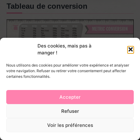
Tableau de conversion
Des cookies, mais pas à
manger !
Nous utilisons des cookies pour améliorer votre expérience et analyser
votre navigation. Refuser ou retirer votre consentement peut affecter
certaines fonctionnalités.
Accepter
Refuser
Voir les préférences