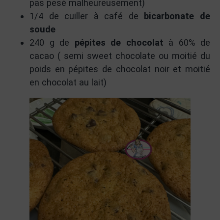
pas pesé malheureusement)
1/4 de cuiller à café de
bicarbonate de
soude
240 g de
pépites de chocolat
à 60% de
cacao ( semi sweet chocolate ou moitié du
poids en pépites de chocolat noir et moitié
en chocolat au lait)