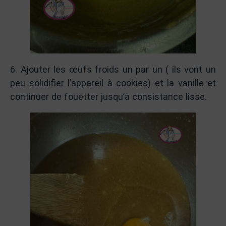
6. Ajouter les œufs froids un par un ( ils vont un
peu solidifier l’appareil à cookies) et la vanille et
continuer de fouetter jusqu’à consistance lisse.