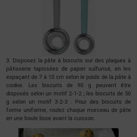
3. Disposez la pâte à biscuits sur des plaques à
pâtisserie tapissées de papier sulfurisé, en les
espaçant de 7 à 10 cm selon le poids de la pâte à
cookie. Les biscuits de 90 g peuvent être
disposés selon un motif 2-1-2 ; les biscuits de 50
g selon un motif 3-2-3 . Pour des biscuits de
forme uniforme, roulez chaque morceau de pâte
en une boule lisse avant la cuisson.