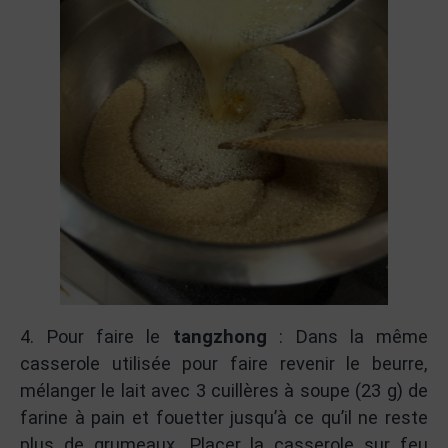
4. Pour faire le
tangzhong
: Dans la même
casserole utilisée pour faire revenir le beurre,
mélanger le lait avec 3 cuillères à soupe (23 g) de
farine à pain et fouetter jusqu’à ce qu’il ne reste
plus de grumeaux. Placer la casserole sur feu