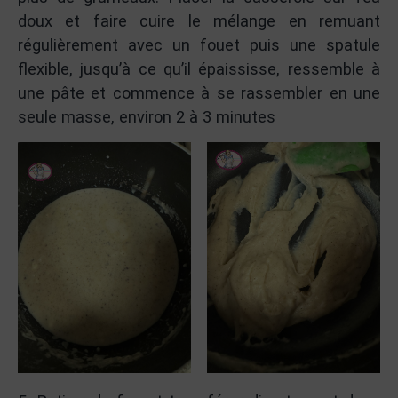
doux et faire cuire le mélange en remuant
régulièrement avec un fouet puis une spatule
flexible, jusqu’à ce qu’il épaississe, ressemble à
une pâte et commence à se rassembler en une
seule masse, environ 2 à 3 minutes