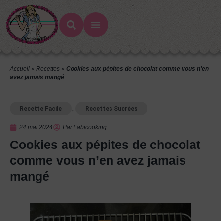
Accueil
»
Recettes
»
Cookies aux pépites de chocolat comme vous n’en
avez jamais mangé
,
Recette Facile
Recettes Sucrées
24 mai 2024
Par
Fabicooking
Cookies aux pépites de chocolat
comme vous n’en avez jamais
mangé