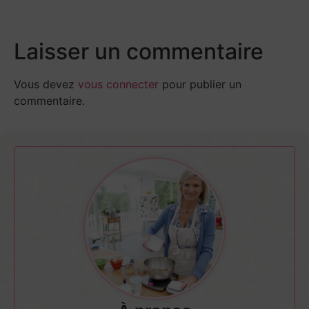
Laisser un commentaire
Vous devez
vous connecter
pour publier un
commentaire.