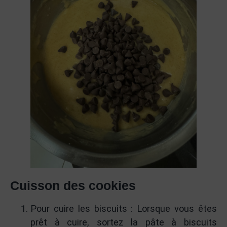
Cuisson des cookies
Pour cuire les biscuits : Lorsque vous êtes
prêt à cuire, sortez la pâte à biscuits