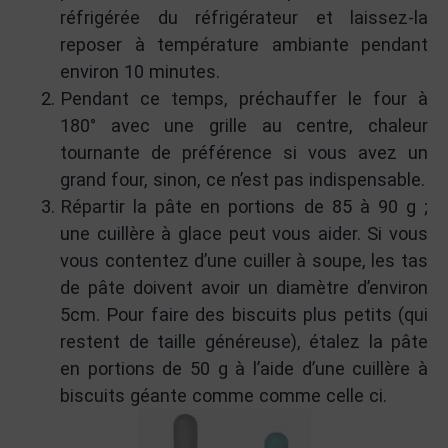
réfrigérée du réfrigérateur et laissez-la
reposer à température ambiante pendant
environ 10 minutes.
Pendant ce temps, préchauffer le four à
180° avec une grille au centre, chaleur
tournante de préférence si vous avez un
grand four, sinon, ce n’est pas indispensable.
Répartir la pâte en portions de 85 à 90 g ;
une cuillère à glace peut vous aider. Si vous
vous contentez d’une cuiller à soupe, les tas
de pâte doivent avoir un diamètre d’environ
5cm. Pour faire des biscuits plus petits (qui
restent de taille généreuse), étalez la pâte
en portions de 50 g à l’aide d’une cuillère à
biscuits géante comme comme celle ci.