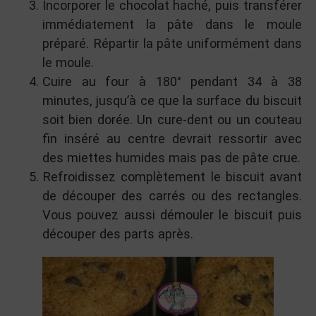
Incorporer le chocolat haché, puis transférer
immédiatement la pâte dans le moule
préparé. Répartir la pâte uniformément dans
le moule.
Cuire au four à 180° pendant 34 à 38
minutes, jusqu’à ce que la surface du biscuit
soit bien dorée. Un cure-dent ou un couteau
fin inséré au centre devrait ressortir avec
des miettes humides mais pas de pâte crue.
Refroidissez complètement le biscuit avant
de découper des carrés ou des rectangles.
Vous pouvez aussi démouler le biscuit puis
découper des parts après.