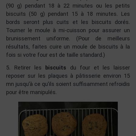
(90 g) pendant 18 à 22 minutes ou les petits
biscuits (50 g) pendant 15 à 18 minutes. Les
bords seront plus cuits et les biscuits dorés.
Tourner le moule à mi-cuisson pour assurer un
brunissement uniforme. (Pour de meilleurs
résultats, faites cuire un moule de biscuits à la
fois si votre four est de taille standard.)
5. Retirer les
biscuits
du four et les laisser
reposer sur les plaques à pâtisserie environ 15
mn jusqu’à ce qu’ils soient suffisamment refroidis
pour être manipulés.