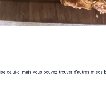
ilise celui-ci mais vous pouvez trouver d’autres misos 