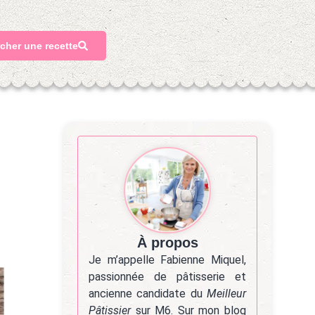
cher une recette
À propos
Je m’appelle Fabienne Miquel,
passionnée de pâtisserie et
ancienne candidate du
Meilleur
Pâtissier
sur M6. Sur mon blog