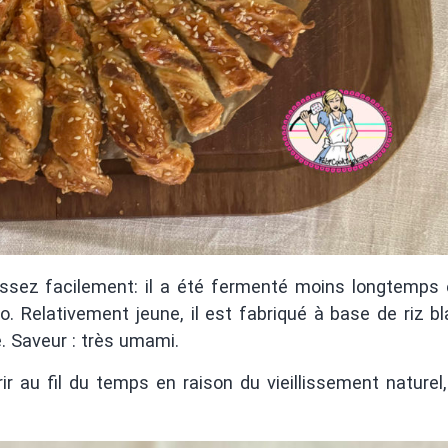
ssez facilement: il a été fermenté moins longtemps 
 Relativement jeune, il est fabriqué à base de riz bla
. Saveur : très umami.
r au fil du temps en raison du vieillissement naturel