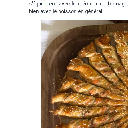
s’équilibrent avec le crémeux du fromage,
bien avec le poisson en général.