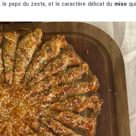
 le peps du zeste, et le caractère délicat du
miso
qui