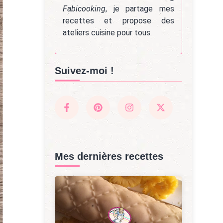
Fabicooking
, je partage mes
recettes et propose des
ateliers cuisine pour tous.
Suivez-moi !
Mes dernières recettes