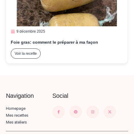
9 décembre 2025
Foie gras: comment le préparer à ma façon
Voir la recette
Navigation
Social
Homepage
Mes recettes
Mes ateliers