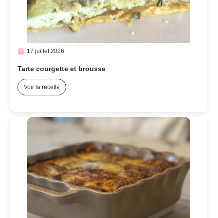
17 juillet 2026
Tarte courgette et brousse
Voir la recette