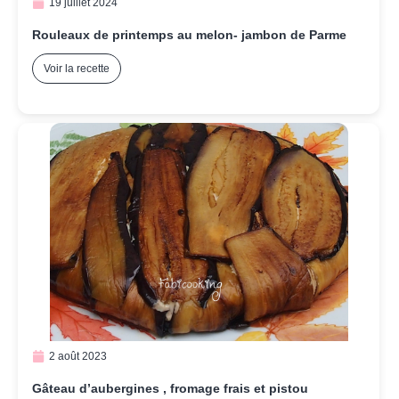
19 juillet 2024
Rouleaux de printemps au melon- jambon de Parme
Voir la recette
2 août 2023
Gâteau d’aubergines , fromage frais et pistou