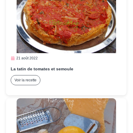
21 août 2022
La tatin de tomates et semoule
Voir la recette