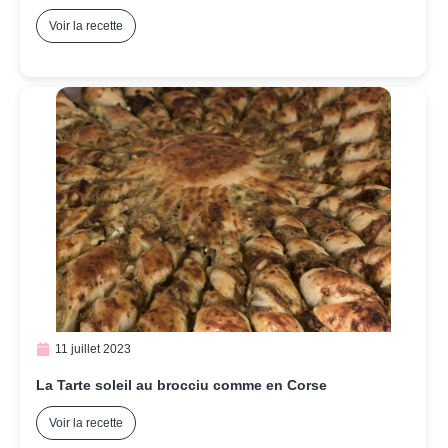
Voir la recette
11 juillet 2023
La Tarte soleil au brocciu comme en Corse
Voir la recette