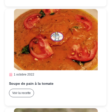
1 octobre 2022
Soupe de pain à la tomate
Voir la recette