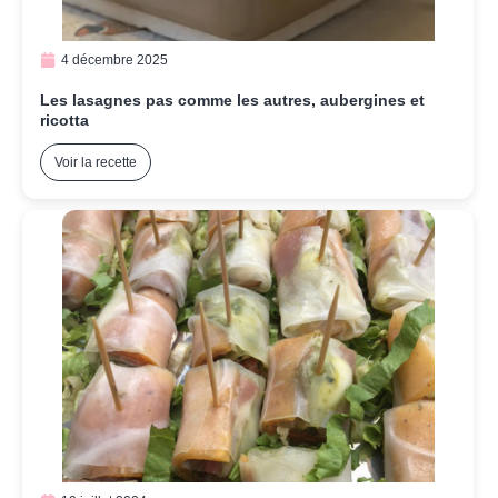
4 décembre 2025
Les lasagnes pas comme les autres, aubergines et
ricotta
Voir la recette