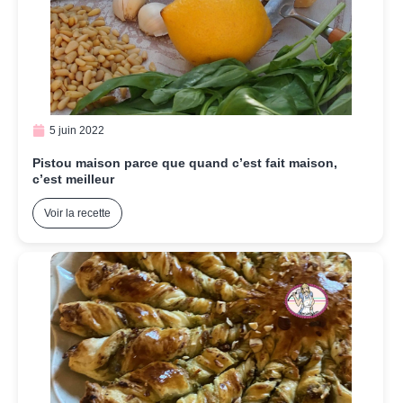
5 juin 2022
Pistou maison parce que quand c’est fait maison,
c’est meilleur
Voir la recette