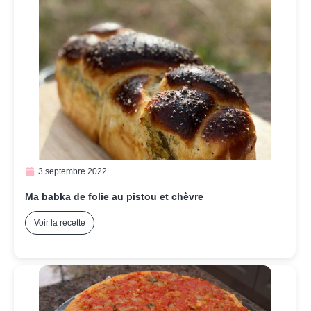
3 septembre 2022
Ma babka de folie au pistou et chèvre
Voir la recette