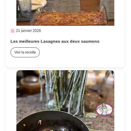
21 janvier 2026
Les meilleures Lasagnes aux deux saumons
Voir la recette