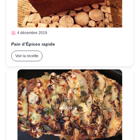
4 décembre 2019
Pain d’Épices rapide
Voir la recette