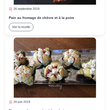
26 septembre 2019
Pain au fromage de chèvre et à la poire
Voir la recette
20 juin 2019