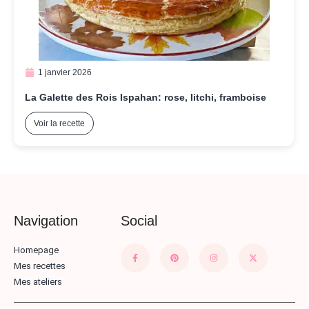
1 janvier 2026
La Galette des Rois Ispahan: rose, litchi, framboise
Voir la recette
Navigation
Social
Homepage
Mes recettes
Mes ateliers