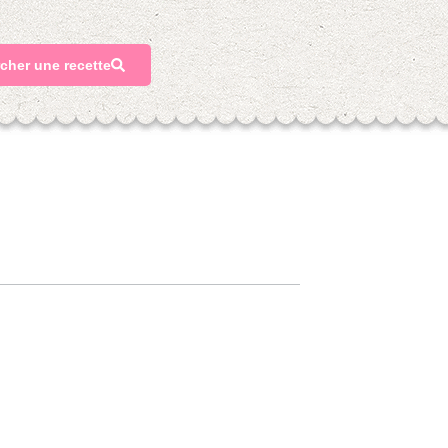
cher une recette