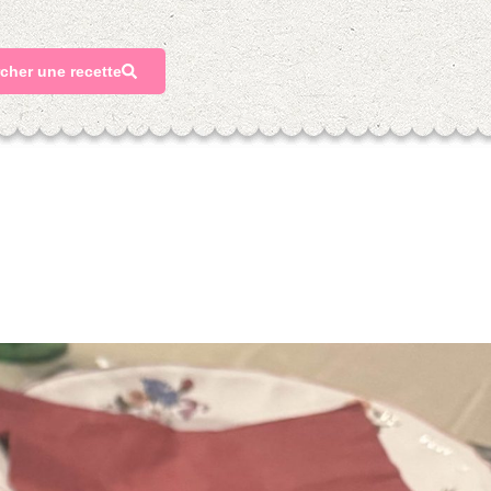
cher une recette