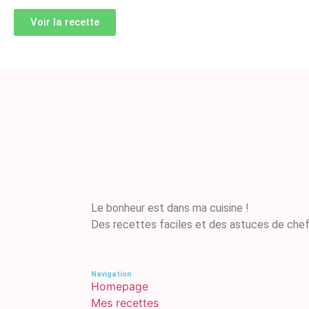
Voir la recette
Le bonheur est dans ma cuisine !
Des recettes faciles et des astuces de chef
Navigation
Homepage
Mes recettes