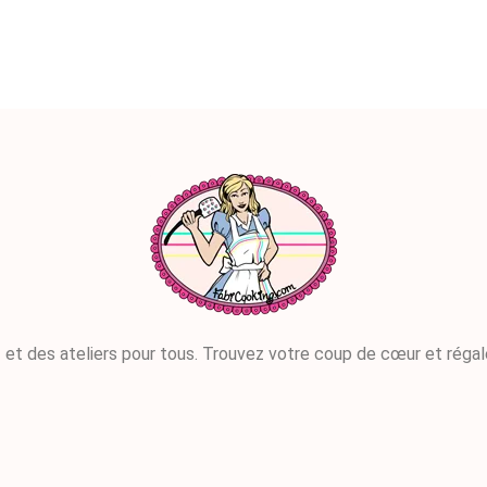
 et des ateliers pour tous. Trouvez votre coup de cœur et régal