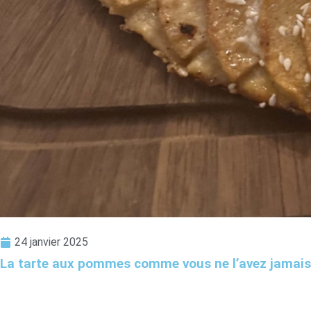
24 janvier 2025
La tarte aux pommes comme vous ne l’avez jamais