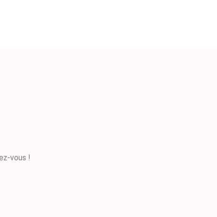
ez-vous !