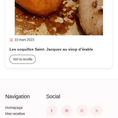
10 mars 2023
Les coquilles Saint- Jacques au sirop d’érable
Voir la recette
Navigation
Social
Homepage
Mes recettes