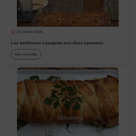
21 janvier 2026
Les meilleures Lasagnes aux deux saumons
Voir la recette