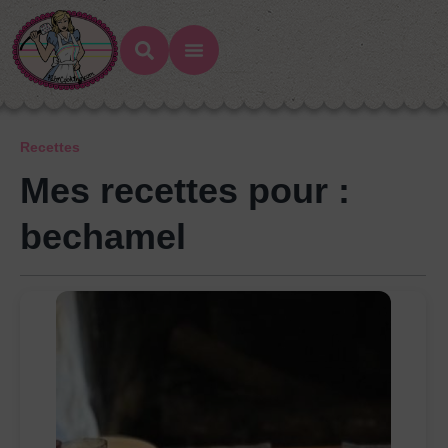
Recettes
Mes recettes pour :
bechamel