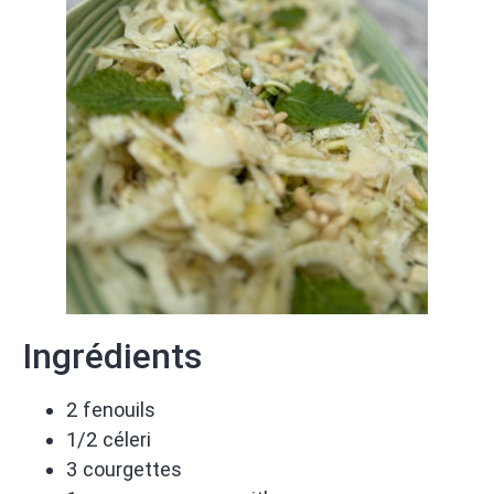
Ingrédients
2 fenouils
1/2 céleri
3 courgettes