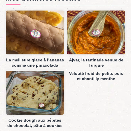
La meilleure glace à l’ananas
Ajvar, la tartinade venue de
comme une piñacolada
Turquie
Velouté froid de petits pois
et chantilly menthe
Cookie dough aux pépites
de chocolat, pâte à cookies