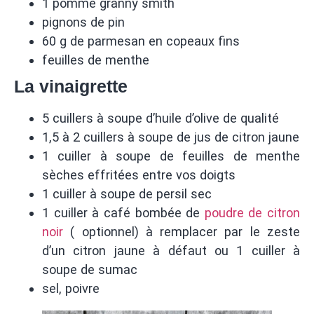
1 pomme granny smith
pignons de pin
60 g de parmesan en copeaux fins
feuilles de menthe
La vinaigrette
5 cuillers à soupe d’huile d’olive de qualité
1,5 à 2 cuillers à soupe de jus de citron jaune
1 cuiller à soupe de feuilles de menthe
sèches effritées entre vos doigts
1 cuiller à soupe de persil sec
1 cuiller à café bombée de
poudre de citron
noir
( optionnel) à remplacer par le zeste
d’un citron jaune à défaut ou 1 cuiller à
soupe de sumac
sel, poivre