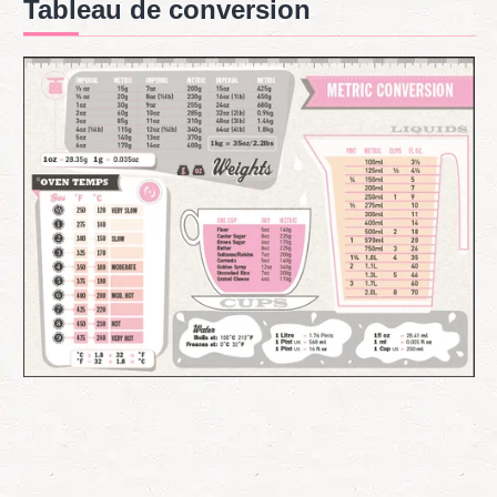
Tableau de conversion