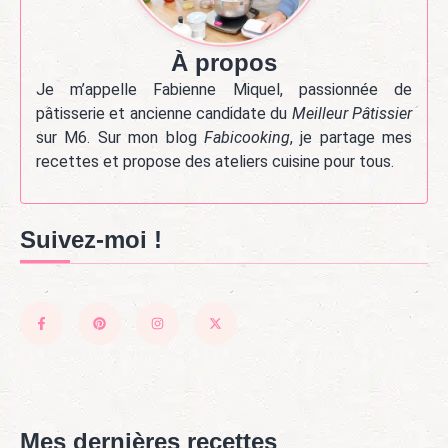
À propos
Je m’appelle Fabienne Miquel, passionnée de
pâtisserie et ancienne candidate du
Meilleur Pâtissier
sur M6. Sur mon blog
Fabicooking
, je partage mes
recettes et propose des ateliers cuisine pour tous.
Suivez-moi !
Mes dernières recettes