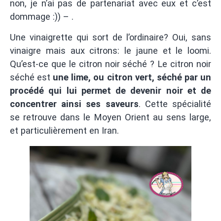
non, je n’ai pas de partenariat avec eux et c’est
dommage :)) – .
Une vinaigrette qui sort de l’ordinaire? Oui, sans
vinaigre mais aux citrons: le jaune et le loomi.
Qu’est-ce que le citron noir séché ? Le citron noir
séché est
une lime, ou citron vert, séché par un
procédé qui lui permet de devenir noir et de
concentrer ainsi ses saveurs
. Cette spécialité
se retrouve dans le Moyen Orient au sens large,
et particulièrement en Iran.