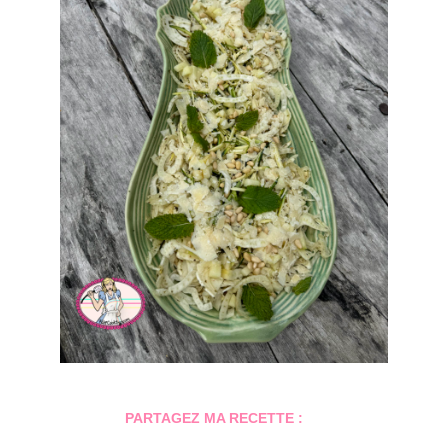
PARTAGEZ MA RECETTE :