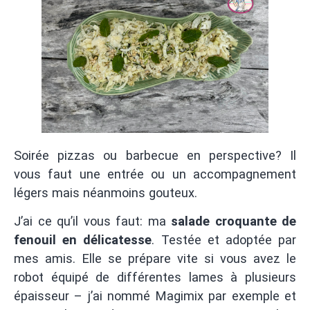
Soirée pizzas ou barbecue en perspective? Il
vous faut une entrée ou un accompagnement
légers mais néanmoins gouteux.
J’ai ce qu’il vous faut: ma
salade croquante de
fenouil en délicatesse
. Testée et adoptée par
mes amis. Elle se prépare vite si vous avez le
robot équipé de différentes lames à plusieurs
épaisseur – j’ai nommé Magimix par exemple et