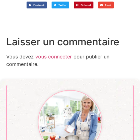
Facebook
Twitter
Pinterest
Email
Laisser un commentaire
Vous devez
vous connecter
pour publier un
commentaire.