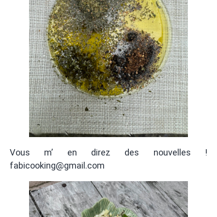
Vous m’ en direz des nouvelles !
fabicooking@gmail.com