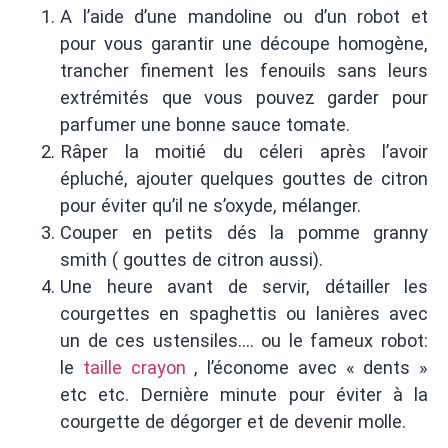
A l’aide d’une mandoline ou d’un robot et
pour vous garantir une découpe homogène,
trancher finement les fenouils sans leurs
extrémités que vous pouvez garder pour
parfumer une bonne sauce tomate.
Râper la moitié du céleri après l’avoir
épluché, ajouter quelques gouttes de citron
pour éviter qu’il ne s’oxyde, mélanger.
Couper en petits dés la pomme granny
smith ( gouttes de citron aussi).
Une heure avant de servir, détailler les
courgettes en spaghettis ou lanières avec
un de ces ustensiles…. ou le fameux robot:
le
taille crayon
, l’économe avec « dents »
etc etc. Dernière minute pour éviter à la
courgette de dégorger et de devenir molle.