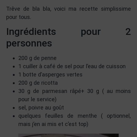
Trêve de bla bla, voici ma recette simplissime
pour tous.
Ingrédients pour 2
personnes
200 g de penne
1 cuiller à café de sel pour l’eau de cuisson
1 botte d’asperges vertes
200 g de ricotta
30 g de parmesan râpé+ 30 g ( au moins
pour le service)
sel, poivre au goût
quelques feuilles de menthe ( optionnel,
mais j’en ai mis et c’est top)