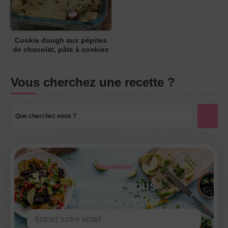
Cookie dough aux pépites
de chocolat, pâte à cookies
Vous cherchez une recette ?
Newsletter
Inscrivez-vous
à ma newsletter