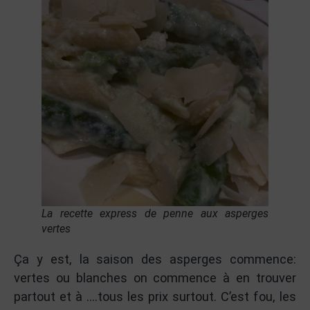
La recette express de penne aux asperges
vertes
Ça y est, la saison des asperges commence:
vertes ou blanches on commence à en trouver
partout et à ….tous les prix surtout. C’est fou, les