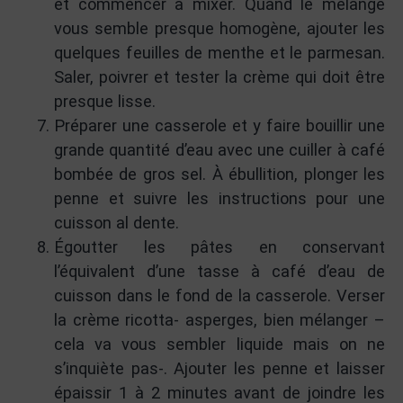
et commencer à mixer. Quand le mélange
vous semble presque homogène, ajouter les
quelques feuilles de menthe et le parmesan.
Saler, poivrer et tester la crème qui doit être
presque lisse.
Préparer une casserole et y faire bouillir une
grande quantité d’eau avec une cuiller à café
bombée de gros sel. À ébullition, plonger les
penne et suivre les instructions pour une
cuisson al dente.
Égoutter les pâtes en conservant
l’équivalent d’une tasse à café d’eau de
cuisson dans le fond de la casserole. Verser
la crème ricotta- asperges, bien mélanger –
cela va vous sembler liquide mais on ne
s’inquiète pas-. Ajouter les penne et laisser
épaissir 1 à 2 minutes avant de joindre les