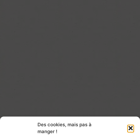
Des cookies, mais pas à
manger !