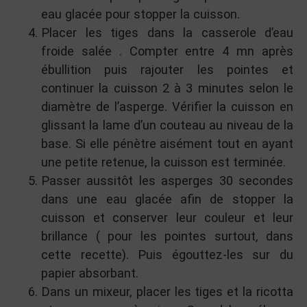
eau glacée pour stopper la cuisson.
Placer les tiges dans la casserole d’eau
froide salée . Compter entre 4 mn après
ébullition puis rajouter les pointes et
continuer la cuisson 2 à 3 minutes selon le
diamètre de l’asperge. Vérifier la cuisson en
glissant la lame d’un couteau au niveau de la
base. Si elle pénètre aisément tout en ayant
une petite retenue, la cuisson est terminée.
Passer aussitôt les asperges 30 secondes
dans une eau glacée afin de stopper la
cuisson et conserver leur couleur et leur
brillance ( pour les pointes surtout, dans
cette recette). Puis égouttez-les sur du
papier absorbant.
Dans un mixeur, placer les tiges et la ricotta