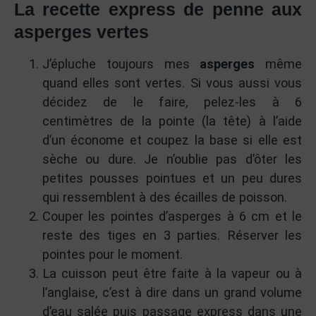
La recette express de penne aux
asperges vertes
J’épluche toujours mes
asperges
même
quand elles sont vertes. Si vous aussi vous
décidez de le faire, pelez-les à 6
centimètres de la pointe (la tête) à l’aide
d’un économe et coupez la base si elle est
sèche ou dure. Je n’oublie pas d’ôter les
petites pousses pointues et un peu dures
qui ressemblent à des écailles de poisson.
Couper les pointes d’asperges à 6 cm et le
reste des tiges en 3 parties. Réserver les
pointes pour le moment.
La cuisson peut être faite à la vapeur ou à
l’anglaise, c’est à dire dans un grand volume
d’eau salée puis passage express dans une