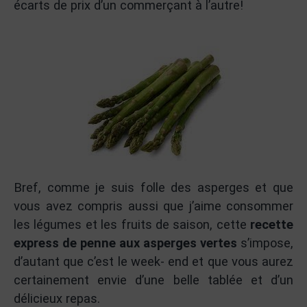
écarts de prix d’un commerçant à l’autre!
Bref, comme je suis folle des asperges et que
vous avez compris aussi que j’aime consommer
les légumes et les fruits de saison, cette
recette
express de penne aux asperges vertes
s’impose,
d’autant que c’est le week- end et que vous aurez
certainement envie d’une belle tablée et d’un
délicieux repas.