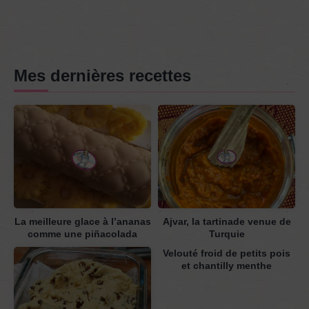
Mes dernières recettes
La meilleure glace à l’ananas
Ajvar, la tartinade venue de
comme une piñacolada
Turquie
Velouté froid de petits pois
et chantilly menthe