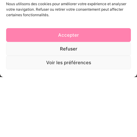
Nous utilisons des cookies pour améliorer votre expérience et analyser
votre navigation. Refuser ou retirer votre consentement peut affecter
certaines fonctionnalités.
Accepter
Refuser
Voir les préférences