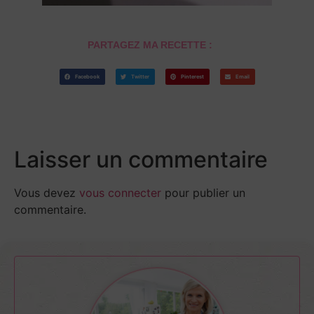
PARTAGEZ MA RECETTE :
Facebook
Twitter
Pinterest
Email
Laisser un commentaire
Vous devez
vous connecter
pour publier un
commentaire.