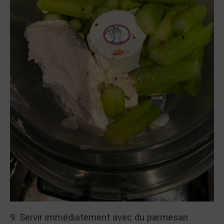
9. Servir immédiatement avec du parmesan