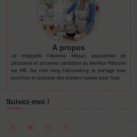
À propos
Je m’appelle Fabienne Miquel, passionnée de
pâtisserie et ancienne candidate du
Meilleur Pâtissier
sur M6. Sur mon blog
Fabicooking
, je partage mes
recettes et propose des ateliers cuisine pour tous.
Suivez-moi !