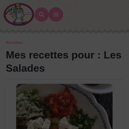
Recettes
Mes recettes pour : Les
Salades