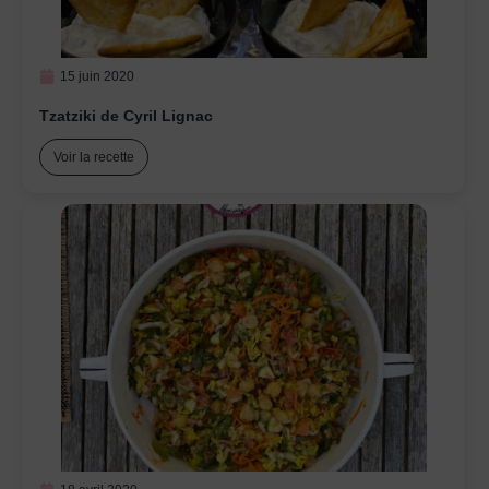
15 juin 2020
Tzatziki de Cyril Lignac
Voir la recette