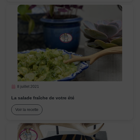
8 juillet 2021
La salade fraîche de votre été
Voir la recette