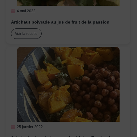
4 mai 2022
Artichaut poivrade au jus de fruit de la passion
Voir la recette
25 janvier 2022