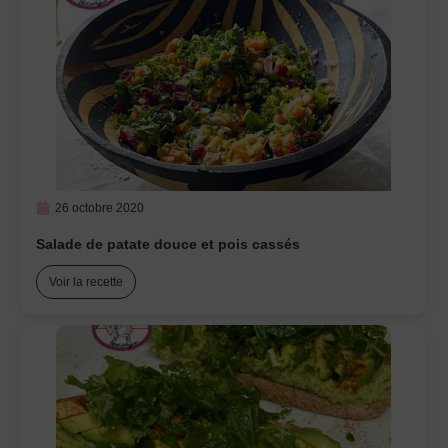
26 octobre 2020
Salade de patate douce et pois cassés
Voir la recette