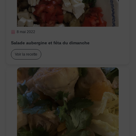
8 mai 2022
Salade aubergine et féta du dimanche
Voir la recette