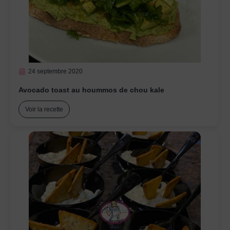
24 septembre 2020
Avocado toast au hoummos de chou kale
Voir la recette