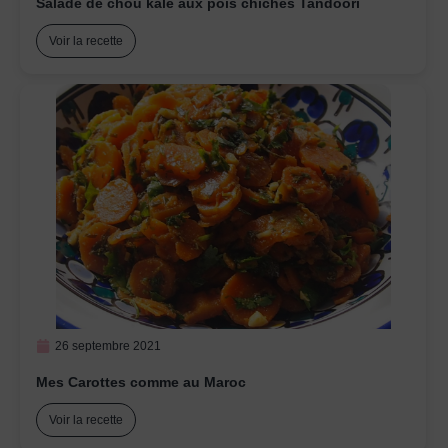
Salade de chou kale aux pois chiches Tandoori
Voir la recette
26 septembre 2021
Mes Carottes comme au Maroc
Voir la recette