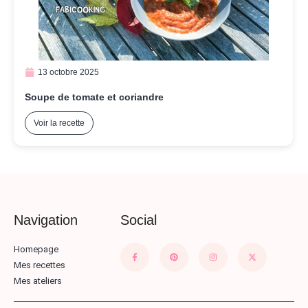
13 octobre 2025
Soupe de tomate et coriandre
Voir la recette
Navigation
Social
Homepage
Mes recettes
Mes ateliers