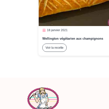
18 janvier 2021
Wellington végétarien aux champignons
Voir la recette