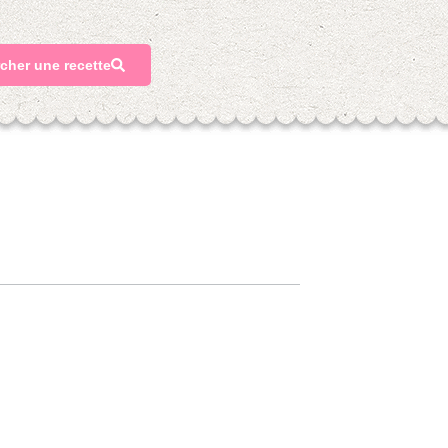
cher une recette