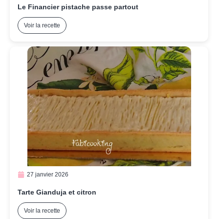
Le Financier pistache passe partout
Voir la recette
27 janvier 2026
Tarte Gianduja et citron
Voir la recette