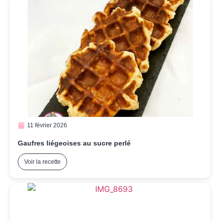
11 février 2026
Gaufres liégeoises au sucre perlé
Voir la recette