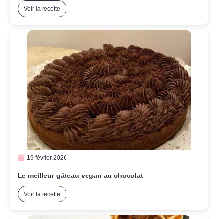
Voir la recette
19 février 2026
Le meilleur gâteau vegan au chocolat
Voir la recette