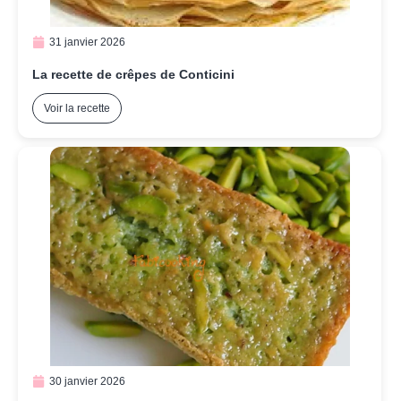
31 janvier 2026
La recette de crêpes de Conticini
Voir la recette
30 janvier 2026