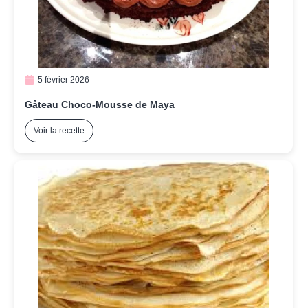
5 février 2026
Gâteau Choco-Mousse de Maya
Voir la recette