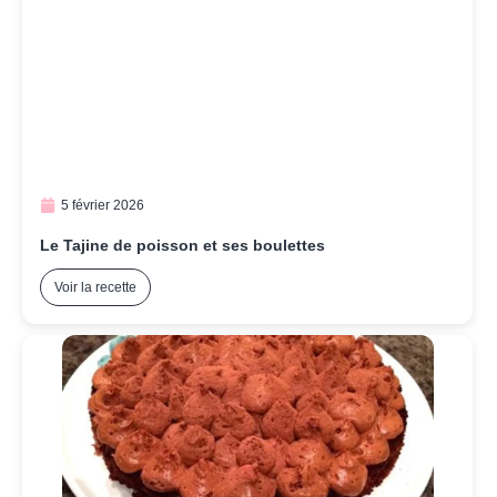
5 février 2026
Le Tajine de poisson et ses boulettes
Voir la recette