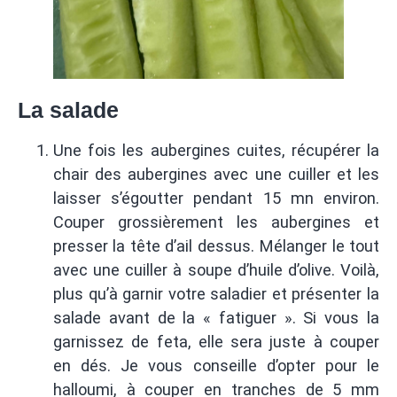
La salade
Une fois les aubergines cuites, récupérer la
chair des aubergines avec une cuiller et les
laisser s’égoutter pendant 15 mn environ.
Couper grossièrement les aubergines et
presser la tête d’ail dessus. Mélanger le tout
avec une cuiller à soupe d’huile d’olive. Voilà,
plus qu’à garnir votre saladier et présenter la
salade avant de la « fatiguer ». Si vous la
garnissez de feta, elle sera juste à couper
en dés. Je vous conseille d’opter pour le
halloumi, à couper en tranches de 5 mm