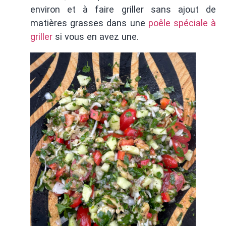
environ et à faire griller sans ajout de
matières grasses dans une
poêle spéciale à
griller
si vous en avez une.