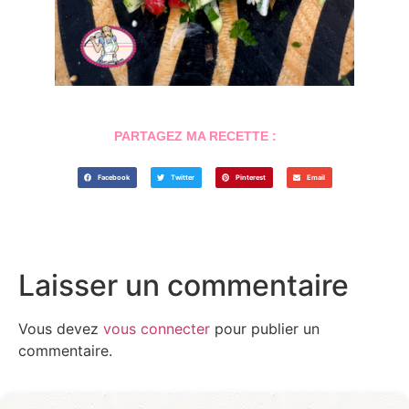
PARTAGEZ MA RECETTE :
Facebook
Twitter
Pinterest
Email
Laisser un commentaire
Vous devez
vous connecter
pour publier un
commentaire.