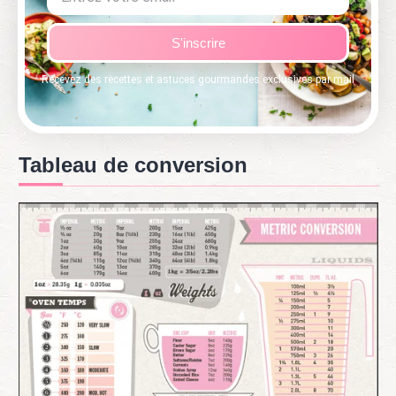
S'inscrire
Recevez des recettes et astuces gourmandes exclusives par mail
Tableau de conversion