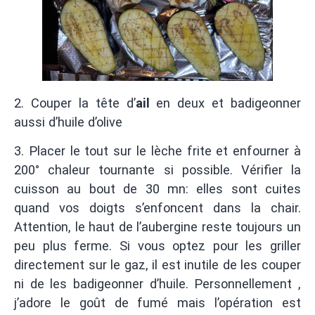
2. Couper la tête d’
ail
en deux et badigeonner
aussi d’huile d’olive
3. Placer le tout sur le lèche frite et enfourner à
200° chaleur tournante si possible. Vérifier la
cuisson au bout de 30 mn: elles sont cuites
quand vos doigts s’enfoncent dans la chair.
Attention, le haut de l’aubergine reste toujours un
peu plus ferme. Si vous optez pour les griller
directement sur le gaz, il est inutile de les couper
ni de les badigeonner d’huile. Personnellement ,
j’adore le goût de fumé mais l’opération est