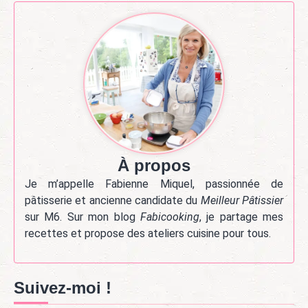
À propos
Je m’appelle Fabienne Miquel, passionnée de
pâtisserie et ancienne candidate du
Meilleur Pâtissier
sur M6. Sur mon blog
Fabicooking
, je partage mes
recettes et propose des ateliers cuisine pour tous.
Suivez-moi !