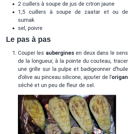
2 cuillers à soupe de jus de citron jaune
1,5 cuillers à soupe de zaatar et ou de
sumak
sel, poivre
Le pas à pas
Couper les
aubergines
en deux dans le sens
de la longueur, à la pointe du couteau, tracer
une grille sur la pulpe et badigeonner d’huile
d’olive au pinceau silicone, ajouter de l’
origan
séché et un peu de fleur de sel.