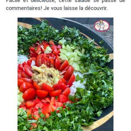
Facile et délicieuse, cette salade se passe de
commentaires! Je vous laisse la découvrir.