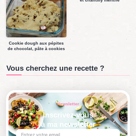
Cookie dough aux pépites
de chocolat, pâte à cookies
Vous cherchez une recette ?
Newsletter
Inscrivez-vous
à ma newsletter