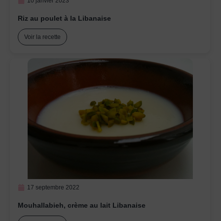
10 janvier 2023
Riz au poulet à la Libanaise
Voir la recette
17 septembre 2022
Mouhallabieh, crème au lait Libanaise