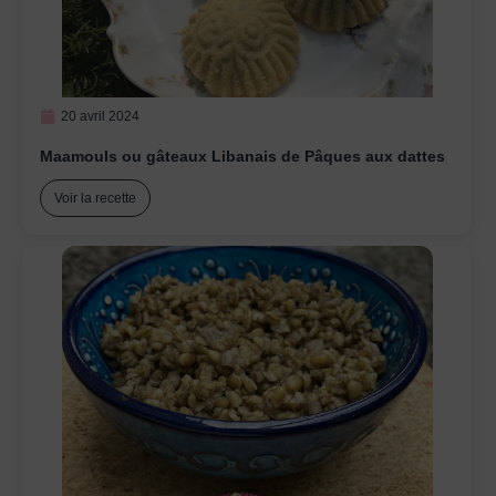
20 avril 2024
Maamouls ou gâteaux Libanais de Pâques aux dattes
Voir la recette