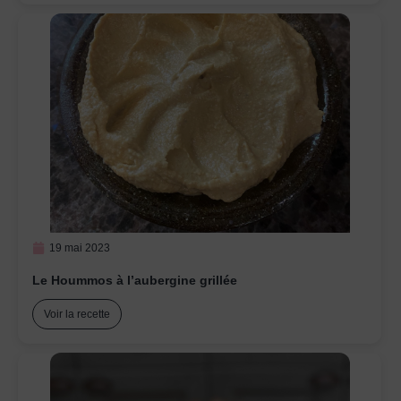
19 mai 2023
Le Hoummos à l’aubergine grillée
Voir la recette