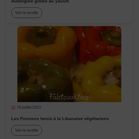
Aubergine grillée au yaourt
Voir la recette
26 juillet 2023
Les Poivrons farcis à la Libanaise végétariens
Voir la recette