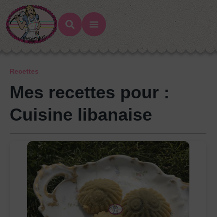
Recettes
Mes recettes pour :
Cuisine libanaise