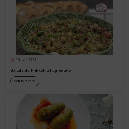
18 avril 2023
Salade de Frikkeh à la grenade
Voir la recette