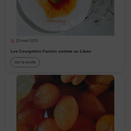
25 mars 2023
Les Courgettes Farcies comme au Liban
Voir la recette