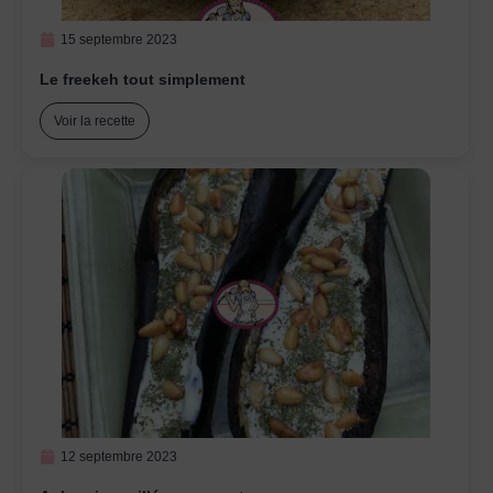
15 septembre 2023
Le freekeh tout simplement
Voir la recette
12 septembre 2023