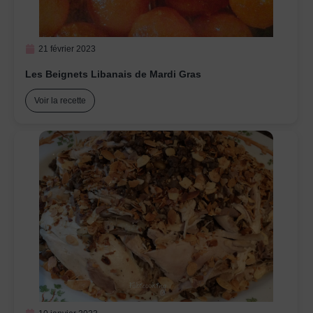
21 février 2023
Les Beignets Libanais de Mardi Gras
Voir la recette